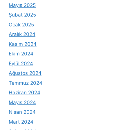
Mayıs 2025
Şubat 2025
Ocak 2025
Aralık 2024
Kasım 2024
Ekim 2024
Eylül 2024
Ağustos 2024
Temmuz 2024
Haziran 2024
Mayıs 2024
Nisan 2024
Mart 2024