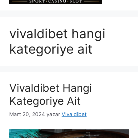
vivaldibet hangi
kategoriye ait
Vivaldibet Hangi
Kategoriye Ait
Mart 20, 2024
yazar
Vivaldibet