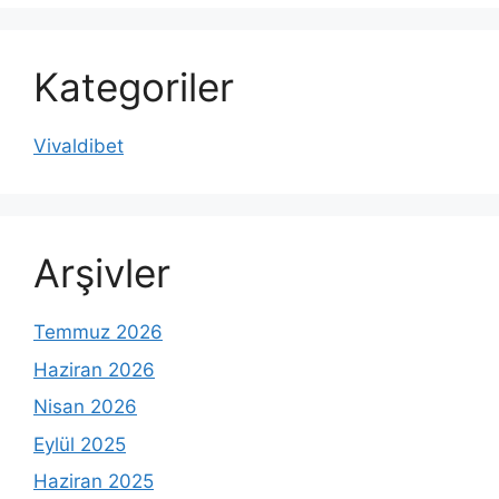
Kategoriler
Vivaldibet
Arşivler
Temmuz 2026
Haziran 2026
Nisan 2026
Eylül 2025
Haziran 2025