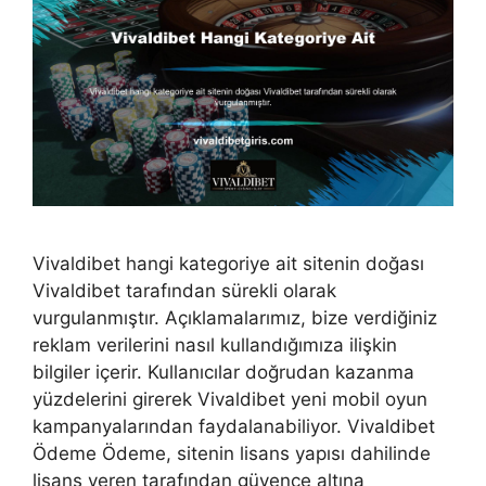
Vivaldibet hangi kategoriye ait sitenin doğası
Vivaldibet tarafından sürekli olarak
vurgulanmıştır. Açıklamalarımız, bize verdiğiniz
reklam verilerini nasıl kullandığımıza ilişkin
bilgiler içerir. Kullanıcılar doğrudan kazanma
yüzdelerini girerek Vivaldibet yeni mobil oyun
kampanyalarından faydalanabiliyor. Vivaldibet
Ödeme Ödeme, sitenin lisans yapısı dahilinde
lisans veren tarafından güvence altına