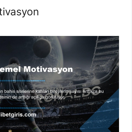
tivasyon