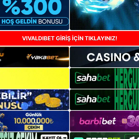
VIVALDIBET GİRİŞ İÇİN TIKLAYINIZ!