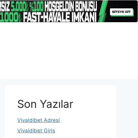
Son Yazılar
Vivaldibet Adresi
Vivaldibet Giriş