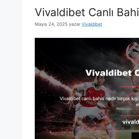
Vivaldibet Canlı Bah
Mayıs 24, 2025
yazar
Vivaldibet