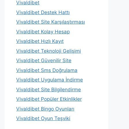
Vivaldibet
Vivaldibet Destek Hattı
Vivaldibet Site Karşılaştırması
Vivaldibet Kolay Hesap
Vivaldibet Hızlı Kayıt
Vivaldibet Teknoloji Gelişimi
Vivaldibet Güvenilir Site
Vivaldibet Sms Doğrulama
Vivaldibet Uygulama İndirme
Vivaldibet Site Bilgilendirme
Vivaldibet Popüler Etkinlikler
Vivaldibet Bingo Oyunları
Vivaldibet Oyun Teşviki