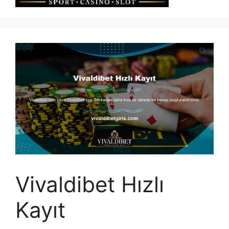
Vivaldibet Hızlı
Kayıt