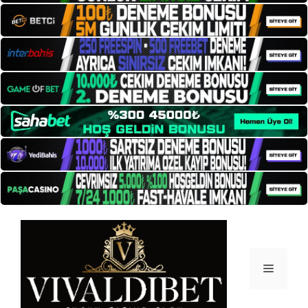
İçeriğe
atla
Menü