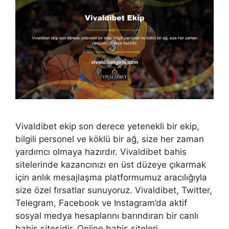
Vivaldibet ekip son derece yetenekli bir ekip,
bilgili personel ve köklü bir ağ, size her zaman
yardımcı olmaya hazırdır. Vivaldibet bahis
sitelerinde kazancınızı en üst düzeye çıkarmak
için anlık mesajlaşma platformumuz aracılığıyla
size özel fırsatlar sunuyoruz. Vivaldibet, Twitter,
Telegram, Facebook ve Instagram’da aktif
sosyal medya hesaplarını barındıran bir canlı
bahis sitesidir. Online bahis siteleri