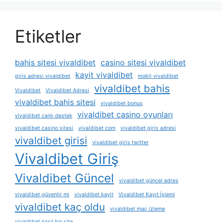
Etiketler
bahis sitesi vivaldibet
casino sitesi vivaldibet
kayit vivaldibet
giris adresi vivaldibet
mobil vivaldibet
vivaldibet bahis
Vivaldibet
Vivaldibet Adresi
vivaldibet bahis sitesi
vivaldibet bonus
vivaldibet casino oyunları
vivaldibet canlı destek
vivaldibet casino sitesi
vivaldibet com
vivaldibet giris adresi
vivaldibet girisi
vivaldibet giris twitter
Vivaldibet Giriş
Vivaldibet Güncel
vivaldibet güncel adres
vivaldibet güvenlir mi
vivaldibet kayit
Vivaldibet Kayıt İşlemi
vivaldibet kaç oldu
vivaldibet maç izleme
vivaldibet nasil bir site