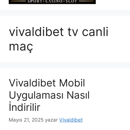
vivaldibet tv canli
maç
Vivaldibet Mobil
Uygulaması Nasıl
İndirilir
Mayıs 21, 2025
yazar
Vivaldibet