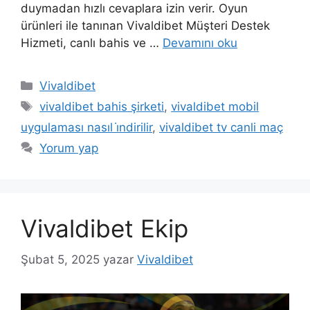
duymadan hızlı cevaplara izin verir. Oyun
ürünleri ile tanınan Vivaldibet Müşteri Destek
Hizmeti, canlı bahis ve …
Devamını oku
Kategoriler
Vivaldibet
Etiketler
vivaldibet bahis şirketi
,
vivaldibet mobil
uygulaması nasıl i̇ndirilir
,
vivaldibet tv canli maç
Yorum yap
Vivaldibet Ekip
Şubat 5, 2025
yazar
Vivaldibet