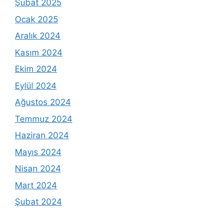
Şubat 2025
Ocak 2025
Aralık 2024
Kasım 2024
Ekim 2024
Eylül 2024
Ağustos 2024
Temmuz 2024
Haziran 2024
Mayıs 2024
Nisan 2024
Mart 2024
Şubat 2024