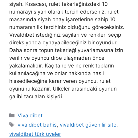
siyah. Kısacası, rulet tekerleğinizdeki 10
numarayı siyah olarak tercih ederseniz, rulet
masasında siyah onay işaretlerine sahip 10
numaranın ilk tercihiniz olduğunu göreceksiniz.
Vivaldibet istediğiniz sayıları ve renkleri seçip
direksiyonda oynayabileceğiniz bir oyundur.
Daha sonra topun tekerleği yuvarlamasına izin
verilir ve oyuncu dibe ulaşmadan önce
yakalamalıdır. Kaç tane ve ne renk topların
kullanılacağına ve onlar hakkında nasıl
hissedileceğine karar veren oyuncu, rulet
oyununu kazanır. Ülkeler arasındaki oyunun
galibi tacı alan kişiydi.
Kategoriler
Vivaldibet
Etiketler
vivaldibet bahis
,
vivaldibet güvenilir site
,
vivaldibet türk üyeler