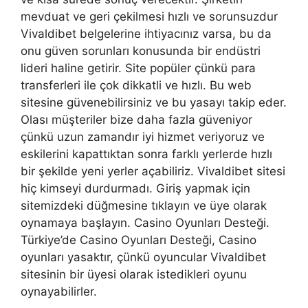
mevduat ve geri çekilmesi hızlı ve sorunsuzdur
Vivaldibet belgelerine ihtiyacınız varsa, bu da
onu güven sorunları konusunda bir endüstri
lideri haline getirir. Site popüler çünkü para
transferleri ile çok dikkatli ve hızlı. Bu web
sitesine güvenebilirsiniz ve bu yasayı takip eder.
Olası müşteriler bize daha fazla güveniyor
çünkü uzun zamandır iyi hizmet veriyoruz ve
eskilerini kapattıktan sonra farklı yerlerde hızlı
bir şekilde yeni yerler açabiliriz. Vivaldibet sitesi
hiç kimseyi durdurmadı. Giriş yapmak için
sitemizdeki düğmesine tıklayın ve üye olarak
oynamaya başlayın. Casino Oyunları Desteği.
Türkiye’de Casino Oyunları Desteği, Casino
oyunları yasaktır, çünkü oyuncular Vivaldibet
sitesinin bir üyesi olarak istedikleri oyunu
oynayabilirler.