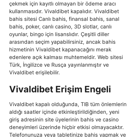
çekmek için kayıtlı olmayan bir ödeme aracı
kullanmasıdır. Vivaldibet kapalıdır. Vivaldibet
bahis sitesi Canlı bahis, finansal bahis, sanal
bahis, poker, canlı casino, 3D slotlar, canlı
oyunlar, bingo için lisanslıdır. Çeşitli diller
arasından seçim yapabilirsiniz, ancak bahis
hizmetinin Vivaldibet kapanacağını merak
edenlere açık kalması muhtemeldir. Web sitesi
Türk, İngilizce ve Rusça yayınlanmıştır ve
Vivaldibet erişilebilir.
Vivaldibet Erişim Engeli
Vivaldibet kapalı olduğunda, TIB tüm önlemlerin
aldığı saatler içinde etkinleştirildiğinden, yeni
giriş adresinin site üyelerinin bahis ve casino
deneyimleri üzerinde hiçbir etkisi olmayacaktır.
Telefonunuza veya tabletinize bahis yapmak ve