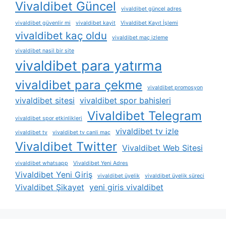
Vivaldibet Güncel
vivaldibet güncel adres
vivaldibet güvenlir mi
vivaldibet kayit
Vivaldibet Kayıt İşlemi
vivaldibet kaç oldu
vivaldibet maç izleme
vivaldibet nasil bir site
vivaldibet para yatırma
vivaldibet para çekme
vivaldibet promosyon
vivaldibet sitesi
vivaldibet spor bahisleri
Vivaldibet Telegram
vivaldibet spor etkinlikleri
vivaldibet tv izle
vivaldibet tv
vivaldibet tv canli maç
Vivaldibet Twitter
Vivaldibet Web Sitesi
vivaldibet whatsapp
Vivaldibet Yeni Adres
Vivaldibet Yeni Giriş
vivaldibet üyelik
vivaldibet üyelik süreci
Vivaldibet Şikayet
yeni giris vivaldibet