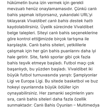
hükümetin buna izin vermek için gerekli
mevzuatı henüz onaylamamasıdır. Çünkü canlı
bahis yapmak istiyorsanız, yukarıdaki URL’yi
tıklayarak
Vivaldibet canlı bahis destek hattı
kaydolabilirsiniz. Üyelik sürecinde Vivaldibet
belge talepleri. Siteyi canlı bahis seçeneklerine
göre kontrol ettiğimizde birçok tartışma ile
karşılaştık. Canlı bahis siteleri, yetkililerle
çalışmak için her gün bahis puanlarını daha iyi
hale getirir. Site, farklı sporlar gibi çok fazla
bahis teşvik etmeye başladı. Futbol maçı çok
başarılıydı, bu yüzden başladı. Vivaldibet iki
büyük futbol turnuvasında yarıştı: Şampiyonlar
Ligi ve Europa Ligi. Bu sitede basketbol ve buz
hokeyi oyunlarında büyük ödüller için
oynayabilirsiniz. Her zamanki seçimlerin yanı
sıra, canlı bahis siteleri daha fazla özellik
sunmaktadır: Canlı Bahis Oyunları – Multimedya