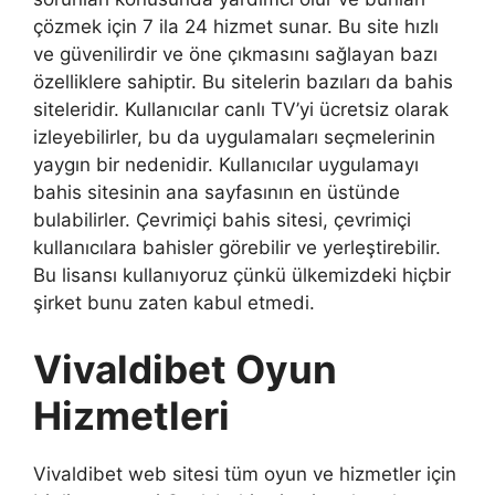
çözmek için 7 ila 24 hizmet sunar. Bu site hızlı
ve güvenilirdir ve öne çıkmasını sağlayan bazı
özelliklere sahiptir. Bu sitelerin bazıları da bahis
siteleridir. Kullanıcılar canlı TV’yi ücretsiz olarak
izleyebilirler, bu da uygulamaları seçmelerinin
yaygın bir nedenidir. Kullanıcılar uygulamayı
bahis sitesinin ana sayfasının en üstünde
bulabilirler. Çevrimiçi bahis sitesi, çevrimiçi
kullanıcılara bahisler görebilir ve yerleştirebilir.
Bu lisansı kullanıyoruz çünkü ülkemizdeki hiçbir
şirket bunu zaten kabul etmedi.
Vivaldibet Oyun
Hizmetleri
Vivaldibet web sitesi tüm oyun ve hizmetler için