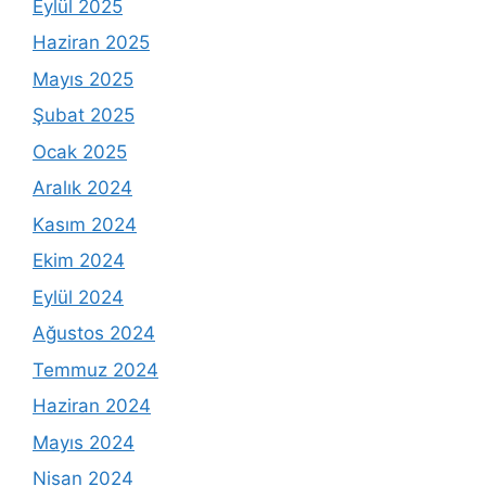
Eylül 2025
Haziran 2025
Mayıs 2025
Şubat 2025
Ocak 2025
Aralık 2024
Kasım 2024
Ekim 2024
Eylül 2024
Ağustos 2024
Temmuz 2024
Haziran 2024
Mayıs 2024
Nisan 2024