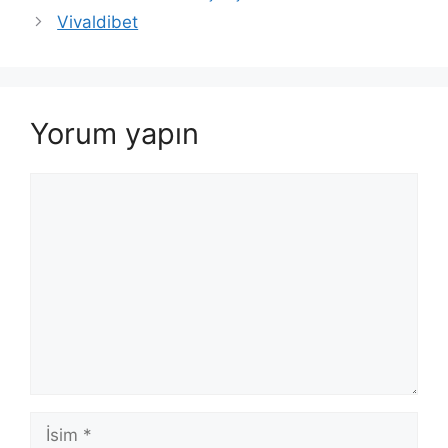
Vivaldibet
Yorum yapın
Yorum
İsim