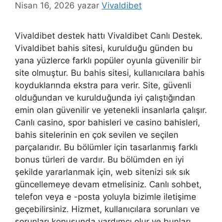
Nisan 16, 2026
yazar
Vivaldibet
Vivaldibet destek hattı Vivaldibet Canlı Destek.
Vivaldibet bahis sitesi, kurulduğu günden bu
yana yüzlerce farklı popüler oyunla güvenilir bir
site olmuştur. Bu bahis sitesi, kullanıcılara bahis
koyduklarında ekstra para verir. Site, güvenli
olduğundan ve kurulduğunda iyi çalıştığından
emin olan güvenilir ve yetenekli insanlarla çalışır.
Canlı casino, spor bahisleri ve casino bahisleri,
bahis sitelerinin en çok sevilen ve seçilen
parçalarıdır. Bu bölümler için tasarlanmış farklı
bonus türleri de vardır. Bu bölümden en iyi
şekilde yararlanmak için, web sitenizi sık sık
güncellemeye devam etmelisiniz. Canlı sohbet,
telefon veya e -posta yoluyla bizimle iletişime
geçebilirsiniz. Hizmet, kullanıcılara sorunları ve
sorunları konusunda yardımcı olur ve bunları