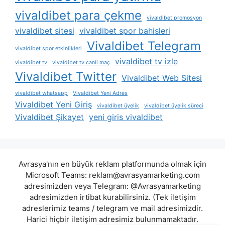
vivaldibet para çekme
vivaldibet promosyon
vivaldibet sitesi
vivaldibet spor bahisleri
Vivaldibet Telegram
vivaldibet spor etkinlikleri
vivaldibet tv izle
vivaldibet tv
vivaldibet tv canli maç
Vivaldibet Twitter
Vivaldibet Web Sitesi
vivaldibet whatsapp
Vivaldibet Yeni Adres
Vivaldibet Yeni Giriş
vivaldibet üyelik
vivaldibet üyelik süreci
Vivaldibet Şikayet
yeni giris vivaldibet
Avrasya'nın en büyük reklam platformunda olmak için
Microsoft Teams:
reklam@avrasyamarketing.com
adresimizden veya Telegram: @Avrasyamarketing
adresimizden irtibat kurabilirsiniz. (Tek iletişim
adreslerimiz teams / telegram ve mail adresimizdir.
Harici hiçbir iletişim adresimiz bulunmamaktadır.