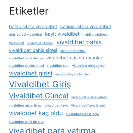
Etiketler
bahis sitesi vivaldibet
casino sitesi vivaldibet
kayit vivaldibet
giris adresi vivaldibet
mobil vivaldibet
vivaldibet bahis
Vivaldibet
Vivaldibet Adresi
vivaldibet bahis sitesi
vivaldibet bonus
vivaldibet casino oyunları
vivaldibet canlı destek
vivaldibet casino sitesi
vivaldibet com
vivaldibet giris adresi
vivaldibet girisi
vivaldibet giris twitter
Vivaldibet Giriş
Vivaldibet Güncel
vivaldibet güncel adres
vivaldibet güvenlir mi
vivaldibet kayit
Vivaldibet Kayıt İşlemi
vivaldibet kaç oldu
vivaldibet maç izleme
vivaldibet nasil bir site
vivaldibet para yatırma