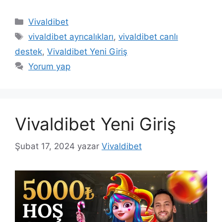
Kategoriler
Vivaldibet
Etiketler
vivaldibet ayrıcalıkları
,
vivaldibet canlı
destek
,
Vivaldibet Yeni Giriş
Yorum yap
Vivaldibet Yeni Giriş
Şubat 17, 2024
yazar
Vivaldibet