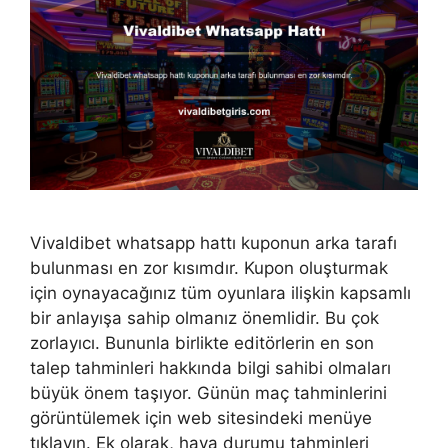
Vivaldibet whatsapp hattı kuponun arka tarafı
bulunması en zor kısımdır. Kupon oluşturmak
için oynayacağınız tüm oyunlara ilişkin kapsamlı
bir anlayışa sahip olmanız önemlidir. Bu çok
zorlayıcı. Bununla birlikte editörlerin en son
talep tahminleri hakkında bilgi sahibi olmaları
büyük önem taşıyor. Günün maç tahminlerini
görüntülemek için web sitesindeki menüye
tıklayın. Ek olarak, hava durumu tahminleri