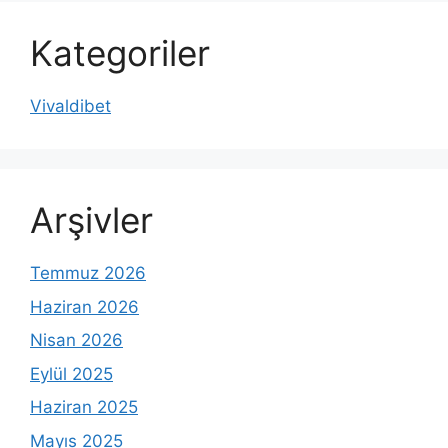
Kategoriler
Vivaldibet
Arşivler
Temmuz 2026
Haziran 2026
Nisan 2026
Eylül 2025
Haziran 2025
Mayıs 2025