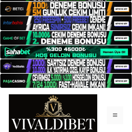
İçeriğe
atla
Menü