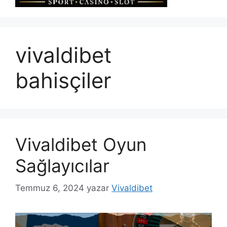
vivaldibet
bahisçiler
Vivaldibet Oyun
Sağlayıcılar
Temmuz 6, 2024
yazar
Vivaldibet