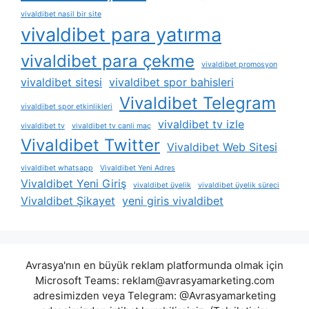
vivaldibet nasil bir site
vivaldibet para yatırma
vivaldibet para çekme
vivaldibet promosyon
vivaldibet sitesi
vivaldibet spor bahisleri
Vivaldibet Telegram
vivaldibet spor etkinlikleri
vivaldibet tv izle
vivaldibet tv
vivaldibet tv canli maç
Vivaldibet Twitter
Vivaldibet Web Sitesi
vivaldibet whatsapp
Vivaldibet Yeni Adres
Vivaldibet Yeni Giriş
vivaldibet üyelik
vivaldibet üyelik süreci
Vivaldibet Şikayet
yeni giris vivaldibet
Avrasya'nın en büyük reklam platformunda olmak için
Microsoft Teams:
reklam@avrasyamarketing.com
adresimizden veya Telegram: @Avrasyamarketing