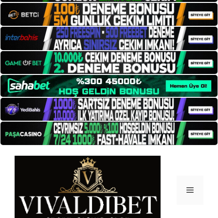
İçeriğe
atla
Menü