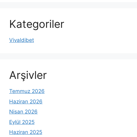
Kategoriler
Vivaldibet
Arşivler
Temmuz 2026
Haziran 2026
Nisan 2026
Eylül 2025
Haziran 2025