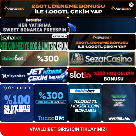
×
VIVALDIBET GİRİŞ İÇİN TIKLAYINIZ!