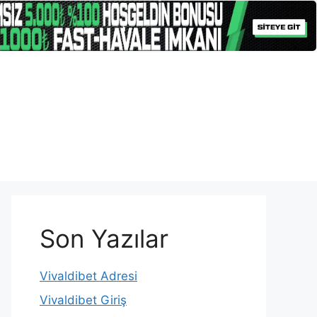
Son Yazılar
Vivaldibet Adresi
Vivaldibet Giriş