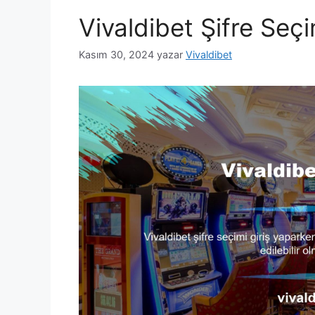
Vivaldibet Şifre Seçi
Kasım 30, 2024
yazar
Vivaldibet