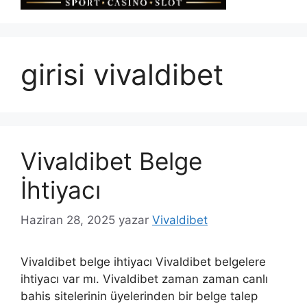
girisi vivaldibet
Vivaldibet Belge
İhtiyacı
Haziran 28, 2025
yazar
Vivaldibet
Vivaldibet belge ihtiyacı Vivaldibet belgelere
ihtiyacı var mı. Vivaldibet zaman zaman canlı
bahis sitelerinin üyelerinden bir belge talep