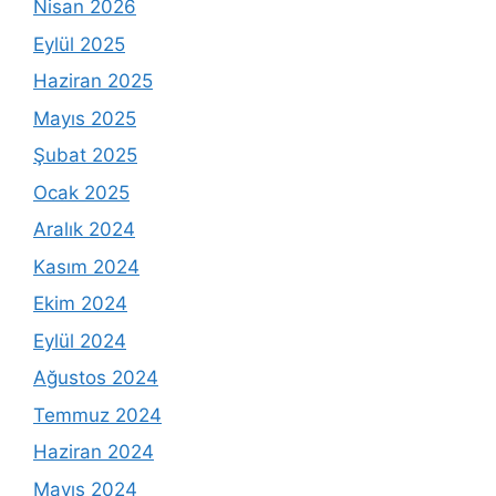
Nisan 2026
Eylül 2025
Haziran 2025
Mayıs 2025
Şubat 2025
Ocak 2025
Aralık 2024
Kasım 2024
Ekim 2024
Eylül 2024
Ağustos 2024
Temmuz 2024
Haziran 2024
Mayıs 2024