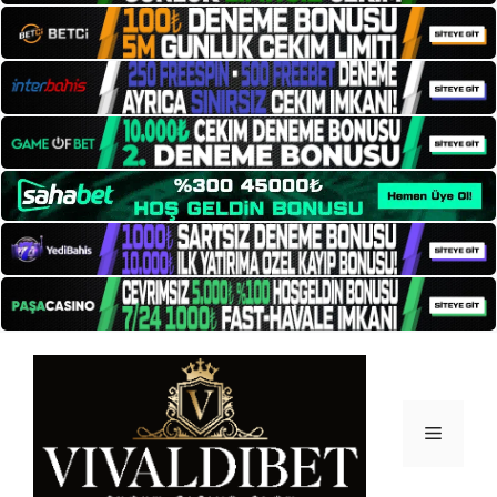
İçeriğe
atla
Menü