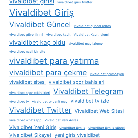
vivaldibet girisi
vivaldibet giris twitter
Vivaldibet Giriş
Vivaldibet Güncel
vivaldibet güncel adres
vivaldibet güvenlir mi
vivaldibet kayit
Vivaldibet Kayıt İşlemi
vivaldibet kaç oldu
vivaldibet maç izleme
vivaldibet nasil bir site
vivaldibet para yatırma
vivaldibet para çekme
vivaldibet promosyon
vivaldibet sitesi
vivaldibet spor bahisleri
Vivaldibet Telegram
vivaldibet spor etkinlikleri
vivaldibet tv izle
vivaldibet tv
vivaldibet tv canli maç
Vivaldibet Twitter
Vivaldibet Web Sitesi
vivaldibet whatsapp
Vivaldibet Yeni Adres
Vivaldibet Yeni Giriş
vivaldibet üyelik
vivaldibet üyelik süreci
Vivaldibet Şikayet
yeni giris vivaldibet