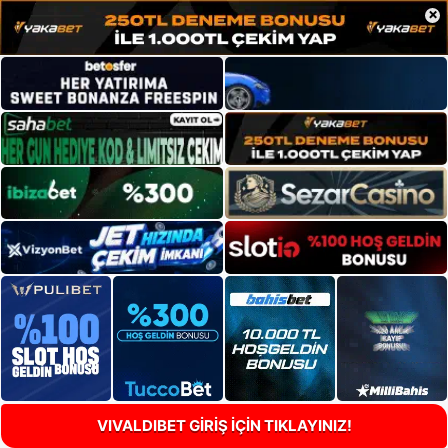
×
VIVALDIBET GİRİŞ İÇİN TIKLAYINIZ!