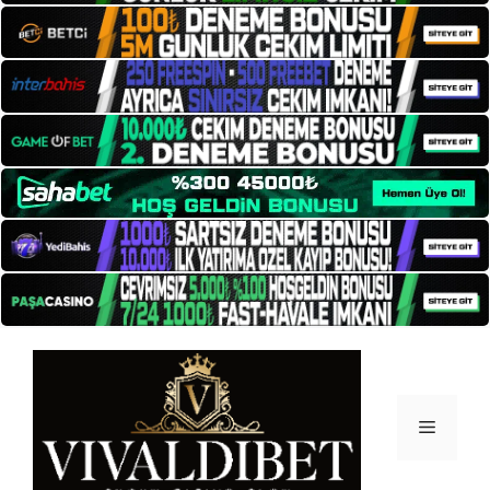
İçeriğe
atla
Menü