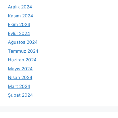
Aralık 2024
Kasım 2024
Ekim 2024
Eylül 2024
Ağustos 2024
Temmuz 2024
Haziran 2024
Mayıs 2024
Nisan 2024
Mart 2024
Şubat 2024