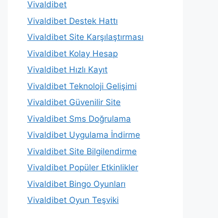
Vivaldibet
Vivaldibet Destek Hattı
Vivaldibet Site Karşılaştırması
Vivaldibet Kolay Hesap
Vivaldibet Hızlı Kayıt
Vivaldibet Teknoloji Gelişimi
Vivaldibet Güvenilir Site
Vivaldibet Sms Doğrulama
Vivaldibet Uygulama İndirme
Vivaldibet Site Bilgilendirme
Vivaldibet Popüler Etkinlikler
Vivaldibet Bingo Oyunları
Vivaldibet Oyun Teşviki