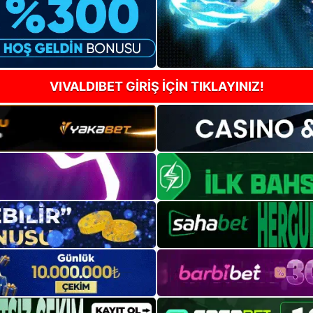
VIVALDIBET GİRİŞ İÇİN TIKLAYINIZ!