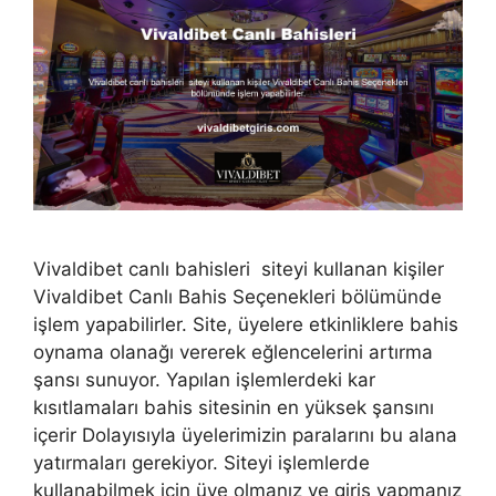
Vivaldibet canlı bahisleri siteyi kullanan kişiler
Vivaldibet Canlı Bahis Seçenekleri bölümünde
işlem yapabilirler. Site, üyelere etkinliklere bahis
oynama olanağı vererek eğlencelerini artırma
şansı sunuyor. Yapılan işlemlerdeki kar
kısıtlamaları bahis sitesinin en yüksek şansını
içerir Dolayısıyla üyelerimizin paralarını bu alana
yatırmaları gerekiyor. Siteyi işlemlerde
kullanabilmek için üye olmanız ve giriş yapmanız