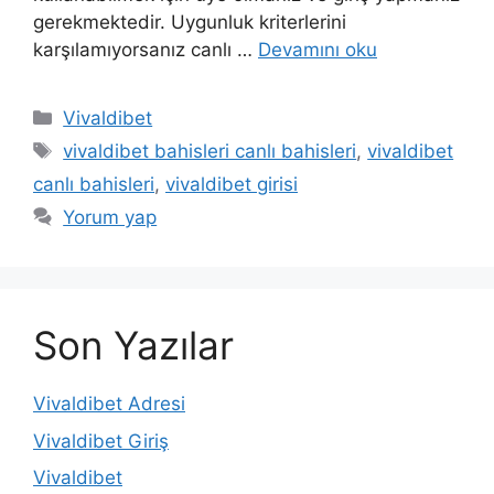
gerekmektedir. Uygunluk kriterlerini
karşılamıyorsanız canlı …
Devamını oku
Kategoriler
Vivaldibet
Etiketler
vivaldibet bahisleri canlı bahisleri
,
vivaldibet
canlı bahisleri
,
vivaldibet girisi
Yorum yap
Son Yazılar
Vivaldibet Adresi
Vivaldibet Giriş
Vivaldibet