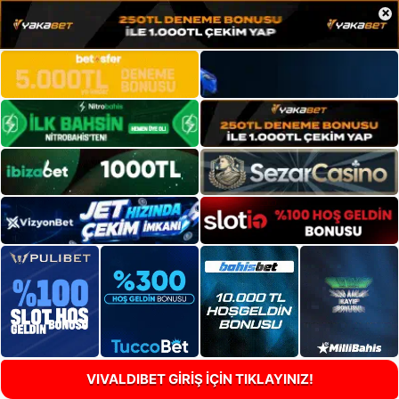
×
VIVALDIBET GİRİŞ İÇİN TIKLAYINIZ!