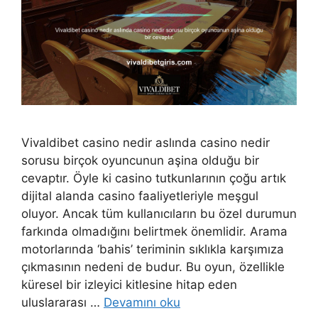
Vivaldibet casino nedir aslında casino nedir
sorusu birçok oyuncunun aşina olduğu bir
cevaptır. Öyle ki casino tutkunlarının çoğu artık
dijital alanda casino faaliyetleriyle meşgul
oluyor. Ancak tüm kullanıcıların bu özel durumun
farkında olmadığını belirtmek önemlidir. Arama
motorlarında ‘bahis’ teriminin sıklıkla karşımıza
çıkmasının nedeni de budur. Bu oyun, özellikle
küresel bir izleyici kitlesine hitap eden
uluslararası …
Devamını oku