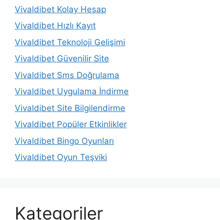
Vivaldibet Kolay Hesap
Vivaldibet Hızlı Kayıt
Vivaldibet Teknoloji Gelişimi
Vivaldibet Güvenilir Site
Vivaldibet Sms Doğrulama
Vivaldibet Uygulama İndirme
Vivaldibet Site Bilgilendirme
Vivaldibet Popüler Etkinlikler
Vivaldibet Bingo Oyunları
Vivaldibet Oyun Teşviki
Kategoriler