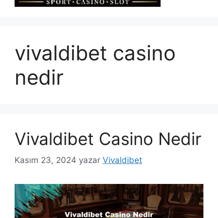
vivaldibet casino
nedir
Vivaldibet Casino Nedir
Kasım 23, 2024
yazar
Vivaldibet