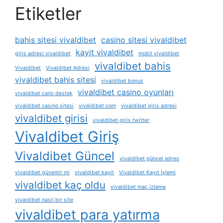
Etiketler
bahis sitesi vivaldibet
casino sitesi vivaldibet
kayit vivaldibet
giris adresi vivaldibet
mobil vivaldibet
vivaldibet bahis
Vivaldibet
Vivaldibet Adresi
vivaldibet bahis sitesi
vivaldibet bonus
vivaldibet casino oyunları
vivaldibet canlı destek
vivaldibet casino sitesi
vivaldibet com
vivaldibet giris adresi
vivaldibet girisi
vivaldibet giris twitter
Vivaldibet Giriş
Vivaldibet Güncel
vivaldibet güncel adres
vivaldibet güvenlir mi
vivaldibet kayit
Vivaldibet Kayıt İşlemi
vivaldibet kaç oldu
vivaldibet maç izleme
vivaldibet nasil bir site
vivaldibet para yatırma