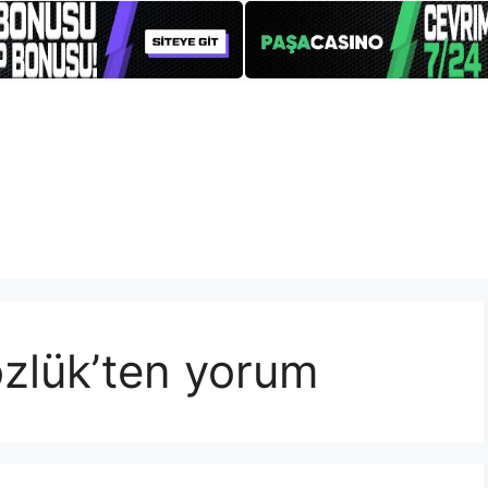
özlük’ten yorum