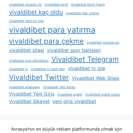
vivaldibet güvenlir mi
vivaldibet kayit
Vivaldibet Kayıt İşlemi
vivaldibet kaç oldu
vivaldibet maç izleme
vivaldibet nasil bir site
vivaldibet para yatırma
vivaldibet para çekme
vivaldibet promosyon
vivaldibet sitesi
vivaldibet spor bahisleri
Vivaldibet Telegram
vivaldibet spor etkinlikleri
vivaldibet tv izle
vivaldibet tv
vivaldibet tv canli maç
Vivaldibet Twitter
Vivaldibet Web Sitesi
vivaldibet whatsapp
Vivaldibet Yeni Adres
Vivaldibet Yeni Giriş
vivaldibet üyelik
vivaldibet üyelik süreci
Vivaldibet Şikayet
yeni giris vivaldibet
Avrasya'nın en büyük reklam platformunda olmak için