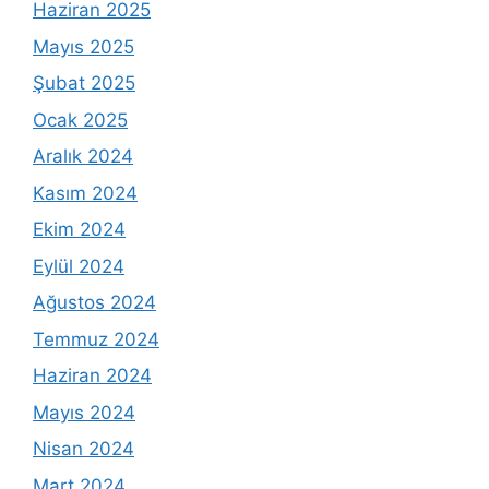
Haziran 2025
Mayıs 2025
Şubat 2025
Ocak 2025
Aralık 2024
Kasım 2024
Ekim 2024
Eylül 2024
Ağustos 2024
Temmuz 2024
Haziran 2024
Mayıs 2024
Nisan 2024
Mart 2024