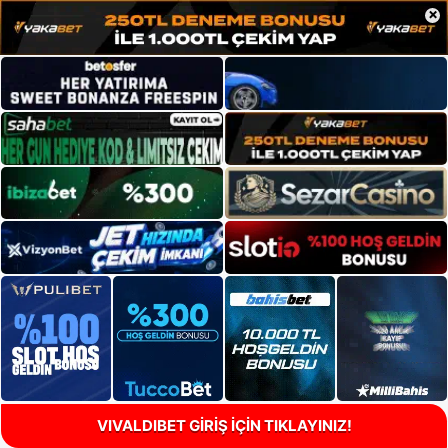
×
VIVALDIBET GİRİŞ İÇİN TIKLAYINIZ!