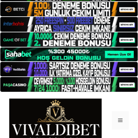
İçeriğe
atla
Menü