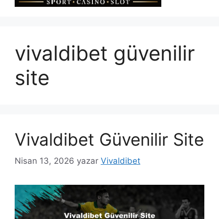
vivaldibet güvenilir
site
Vivaldibet Güvenilir Site
Nisan 13, 2026
yazar
Vivaldibet