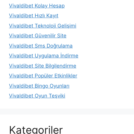
Vivaldibet Kolay Hesap
Vivaldibet Hızlı Kayıt
Vivaldibet Teknoloji Gelişimi
Vivaldibet Güvenilir Site
Vivaldibet Sms Doğrulama
Vivaldibet Uygulama İndirme
Vivaldibet Site Bilgilendirme
Vivaldibet Popüler Etkinlikler
Vivaldibet Bingo Oyunları
Vivaldibet Oyun Teşviki
Kategoriler