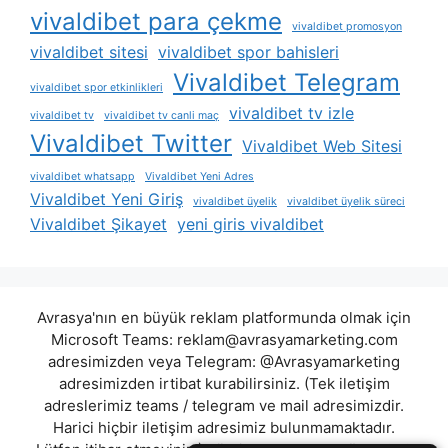
vivaldibet para çekme
vivaldibet promosyon
vivaldibet sitesi
vivaldibet spor bahisleri
Vivaldibet Telegram
vivaldibet spor etkinlikleri
vivaldibet tv izle
vivaldibet tv
vivaldibet tv canli maç
Vivaldibet Twitter
Vivaldibet Web Sitesi
vivaldibet whatsapp
Vivaldibet Yeni Adres
Vivaldibet Yeni Giriş
vivaldibet üyelik
vivaldibet üyelik süreci
Vivaldibet Şikayet
yeni giris vivaldibet
Avrasya'nın en büyük reklam platformunda olmak için
Microsoft Teams:
reklam@avrasyamarketing.com
adresimizden veya Telegram: @Avrasyamarketing
adresimizden irtibat kurabilirsiniz. (Tek iletişim
adreslerimiz teams / telegram ve mail adresimizdir.
Harici hiçbir iletişim adresimiz bulunmamaktadır.