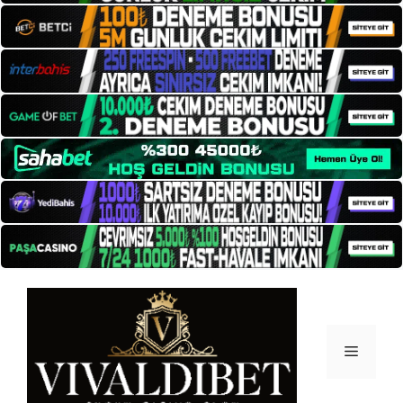
İçeriğe
atla
Menü