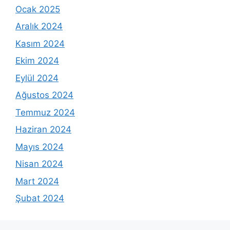
Ocak 2025
Aralık 2024
Kasım 2024
Ekim 2024
Eylül 2024
Ağustos 2024
Temmuz 2024
Haziran 2024
Mayıs 2024
Nisan 2024
Mart 2024
Şubat 2024