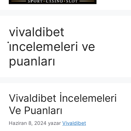
vivaldibet
i̇ncelemeleri ve
puanları
Vivaldibet İncelemeleri
Ve Puanları
Haziran 8, 2024
yazar
Vivaldibet