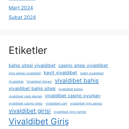
Mart 2024
Şubat 2024
Etiketler
bahis sitesi vivaldibet
casino sitesi vivaldibet
kayit vivaldibet
giris adresi vivaldibet
mobil vivaldibet
vivaldibet bahis
Vivaldibet
Vivaldibet Adresi
vivaldibet bahis sitesi
vivaldibet bonus
vivaldibet casino oyunları
vivaldibet canlı destek
vivaldibet casino sitesi
vivaldibet com
vivaldibet giris adresi
vivaldibet girisi
vivaldibet giris twitter
Vivaldibet Giriş