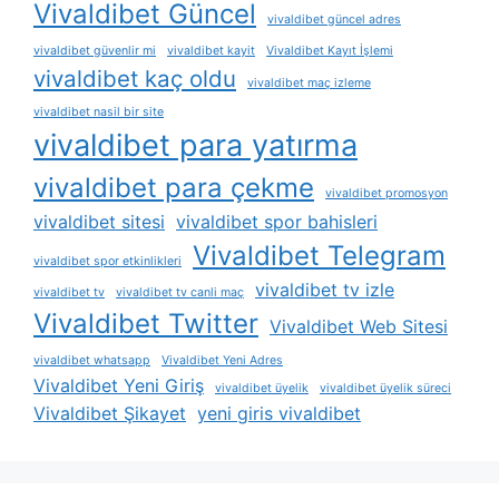
Vivaldibet Güncel
vivaldibet güncel adres
vivaldibet güvenlir mi
vivaldibet kayit
Vivaldibet Kayıt İşlemi
vivaldibet kaç oldu
vivaldibet maç izleme
vivaldibet nasil bir site
vivaldibet para yatırma
vivaldibet para çekme
vivaldibet promosyon
vivaldibet sitesi
vivaldibet spor bahisleri
Vivaldibet Telegram
vivaldibet spor etkinlikleri
vivaldibet tv izle
vivaldibet tv
vivaldibet tv canli maç
Vivaldibet Twitter
Vivaldibet Web Sitesi
vivaldibet whatsapp
Vivaldibet Yeni Adres
Vivaldibet Yeni Giriş
vivaldibet üyelik
vivaldibet üyelik süreci
Vivaldibet Şikayet
yeni giris vivaldibet