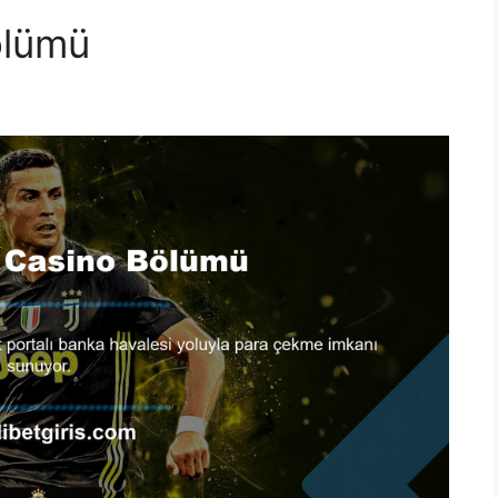
ölümü