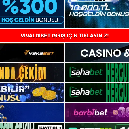
VIVALDIBET GİRİŞ İÇİN TIKLAYINIZ!