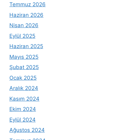
Temmuz 2026
Haziran 2026
Nisan 2026
Eylül 2025
Haziran 2025
Mayıs 2025
Şubat 2025
Ocak 2025
Aralık 2024
Kasım 2024
Ekim 2024
Eylül 2024
Ağustos 2024