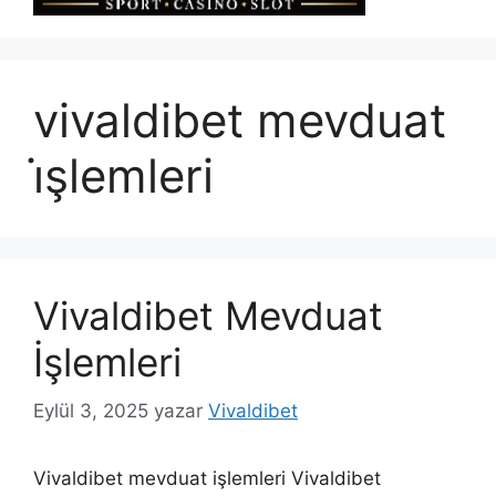
vivaldibet mevduat
i̇şlemleri
Vivaldibet Mevduat
İşlemleri
Eylül 3, 2025
yazar
Vivaldibet
Vivaldibet mevduat işlemleri Vivaldibet