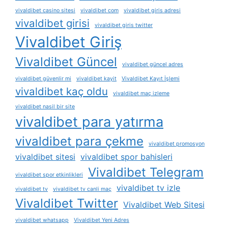
vivaldibet casino sitesi
vivaldibet com
vivaldibet giris adresi
vivaldibet girisi
vivaldibet giris twitter
Vivaldibet Giriş
Vivaldibet Güncel
vivaldibet güncel adres
vivaldibet güvenlir mi
vivaldibet kayit
Vivaldibet Kayıt İşlemi
vivaldibet kaç oldu
vivaldibet maç izleme
vivaldibet nasil bir site
vivaldibet para yatırma
vivaldibet para çekme
vivaldibet promosyon
vivaldibet sitesi
vivaldibet spor bahisleri
Vivaldibet Telegram
vivaldibet spor etkinlikleri
vivaldibet tv izle
vivaldibet tv
vivaldibet tv canli maç
Vivaldibet Twitter
Vivaldibet Web Sitesi
vivaldibet whatsapp
Vivaldibet Yeni Adres