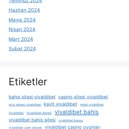
Temmuz 2024
Haziran 2024
Mayıs 2024
Nisan 2024
Mart 2024
Şubat 2024
Etiketler
bahis sitesi vivaldibet
casino sitesi vivaldibet
kayit vivaldibet
giris adresi vivaldibet
mobil vivaldibet
vivaldibet bahis
Vivaldibet
Vivaldibet Adresi
vivaldibet bahis sitesi
vivaldibet bonus
vivaldibet casino oyunları
vivaldibet canlı destek