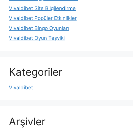
Vivaldibet Site Bilgilendirme
Vivaldibet Popüler Etkinlikler
Vivaldibet Bingo Oyunları
Vivaldibet Oyun Teşviki
Kategoriler
Vivaldibet
Arşivler