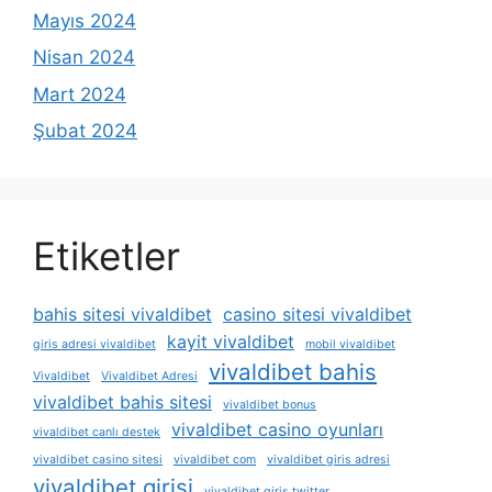
Mayıs 2024
Nisan 2024
Mart 2024
Şubat 2024
Etiketler
bahis sitesi vivaldibet
casino sitesi vivaldibet
kayit vivaldibet
giris adresi vivaldibet
mobil vivaldibet
vivaldibet bahis
Vivaldibet
Vivaldibet Adresi
vivaldibet bahis sitesi
vivaldibet bonus
vivaldibet casino oyunları
vivaldibet canlı destek
vivaldibet casino sitesi
vivaldibet com
vivaldibet giris adresi
vivaldibet girisi
vivaldibet giris twitter