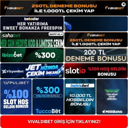
×
VIVALDIBET GİRİŞ İÇİN TIKLAYINIZ!