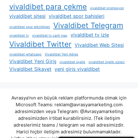
vivaldibet para çekme
vivaldibet promosyon
vivaldibet sitesi
vivaldibet spor bahisleri
Vivaldibet Telegram
vivaldibet spor etkinlikleri
vivaldibet tv izle
vivaldibet tv
vivaldibet tv canli maç
Vivaldibet Twitter
Vivaldibet Web Sitesi
vivaldibet whatsapp
Vivaldibet Yeni Adres
Vivaldibet Yeni Giriş
vivaldibet üyelik
vivaldibet üyelik süreci
Vivaldibet Şikayet
yeni giris vivaldibet
Avrasya'nın en büyük reklam platformunda olmak için
Microsoft Teams:
reklam@avrasyamarketing.com
adresimizden veya Telegram: @Avrasyamarketing
adresimizden irtibat kurabilirsiniz. (Tek iletişim
adreslerimiz teams / telegram ve mail adresimizdir.
Harici hiçbir iletişim adresimiz bulunmamaktadır.