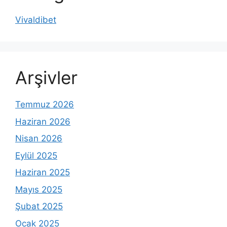
Vivaldibet
Arşivler
Temmuz 2026
Haziran 2026
Nisan 2026
Eylül 2025
Haziran 2025
Mayıs 2025
Şubat 2025
Ocak 2025