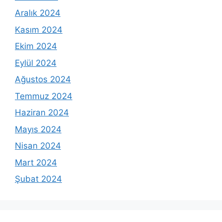
Aralık 2024
Kasım 2024
Ekim 2024
Eylül 2024
Ağustos 2024
Temmuz 2024
Haziran 2024
Mayıs 2024
Nisan 2024
Mart 2024
Şubat 2024