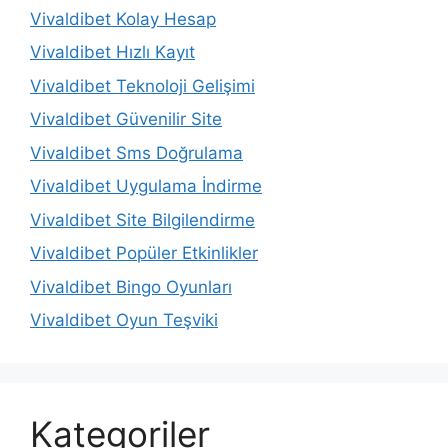
Vivaldibet Kolay Hesap
Vivaldibet Hızlı Kayıt
Vivaldibet Teknoloji Gelişimi
Vivaldibet Güvenilir Site
Vivaldibet Sms Doğrulama
Vivaldibet Uygulama İndirme
Vivaldibet Site Bilgilendirme
Vivaldibet Popüler Etkinlikler
Vivaldibet Bingo Oyunları
Vivaldibet Oyun Teşviki
Kategoriler