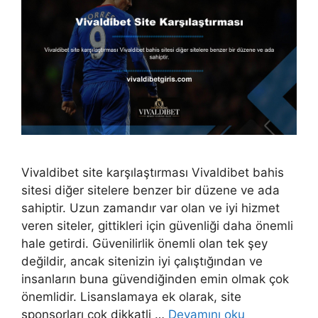
Vivaldibet site karşılaştırması Vivaldibet bahis
sitesi diğer sitelere benzer bir düzene ve ada
sahiptir. Uzun zamandır var olan ve iyi hizmet
veren siteler, gittikleri için güvenliği daha önemli
hale getirdi. Güvenilirlik önemli olan tek şey
değildir, ancak sitenizin iyi çalıştığından ve
insanların buna güvendiğinden emin olmak çok
önemlidir. Lisanslamaya ek olarak, site
sponsorları çok dikkatli …
Devamını oku