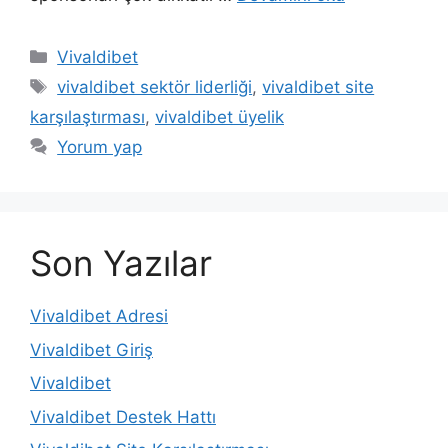
Kategoriler
Vivaldibet
Etiketler
vivaldibet sektör liderliği
,
vivaldibet site
karşılaştırması
,
vivaldibet üyelik
Yorum yap
Son Yazılar
Vivaldibet Adresi
Vivaldibet Giriş
Vivaldibet
Vivaldibet Destek Hattı