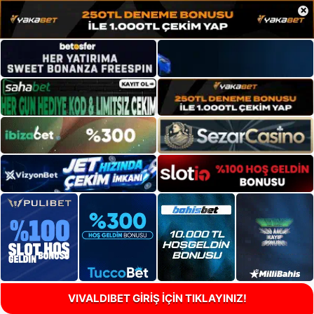
×
VIVALDIBET GİRİŞ İÇİN TIKLAYINIZ!