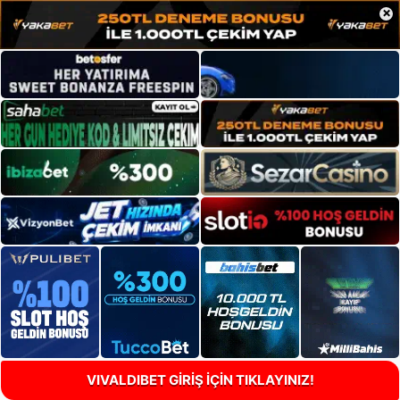
×
VIVALDIBET GİRİŞ İÇİN TIKLAYINIZ!