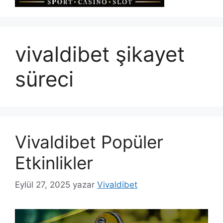
vivaldibet şikayet
süreci
Vivaldibet Popüler
Etkinlikler
Eylül 27, 2025
yazar
Vivaldibet