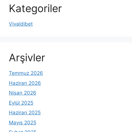
Kategoriler
Vivaldibet
Arşivler
Temmuz 2026
Haziran 2026
Nisan 2026
Eylül 2025
Haziran 2025
Mayıs 2025