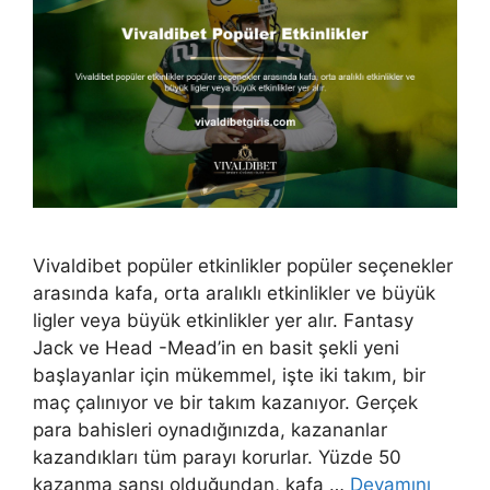
Vivaldibet popüler etkinlikler popüler seçenekler
arasında kafa, orta aralıklı etkinlikler ve büyük
ligler veya büyük etkinlikler yer alır. Fantasy
Jack ve Head -Mead’in en basit şekli yeni
başlayanlar için mükemmel, işte iki takım, bir
maç çalınıyor ve bir takım kazanıyor. Gerçek
para bahisleri oynadığınızda, kazananlar
kazandıkları tüm parayı korurlar. Yüzde 50
kazanma şansı olduğundan, kafa …
Devamını