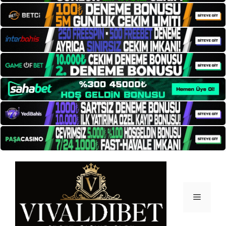
İçeriğe
atla
Menü