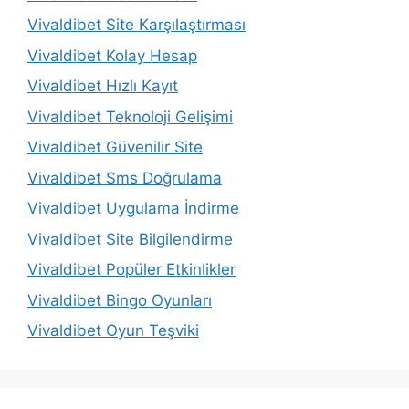
Vivaldibet Site Karşılaştırması
Vivaldibet Kolay Hesap
Vivaldibet Hızlı Kayıt
Vivaldibet Teknoloji Gelişimi
Vivaldibet Güvenilir Site
Vivaldibet Sms Doğrulama
Vivaldibet Uygulama İndirme
Vivaldibet Site Bilgilendirme
Vivaldibet Popüler Etkinlikler
Vivaldibet Bingo Oyunları
Vivaldibet Oyun Teşviki