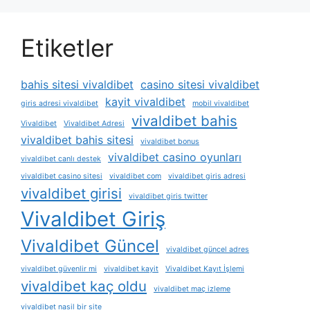
Etiketler
bahis sitesi vivaldibet
casino sitesi vivaldibet
kayit vivaldibet
giris adresi vivaldibet
mobil vivaldibet
vivaldibet bahis
Vivaldibet
Vivaldibet Adresi
vivaldibet bahis sitesi
vivaldibet bonus
vivaldibet casino oyunları
vivaldibet canlı destek
vivaldibet casino sitesi
vivaldibet com
vivaldibet giris adresi
vivaldibet girisi
vivaldibet giris twitter
Vivaldibet Giriş
Vivaldibet Güncel
vivaldibet güncel adres
vivaldibet güvenlir mi
vivaldibet kayit
Vivaldibet Kayıt İşlemi
vivaldibet kaç oldu
vivaldibet maç izleme
vivaldibet nasil bir site