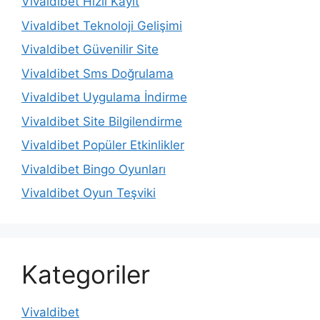
Vivaldibet Hızlı Kayıt
Vivaldibet Teknoloji Gelişimi
Vivaldibet Güvenilir Site
Vivaldibet Sms Doğrulama
Vivaldibet Uygulama İndirme
Vivaldibet Site Bilgilendirme
Vivaldibet Popüler Etkinlikler
Vivaldibet Bingo Oyunları
Vivaldibet Oyun Teşviki
Kategoriler
Vivaldibet