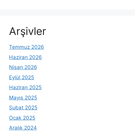
Arşivler
Temmuz 2026
Haziran 2026
Nisan 2026
Eylül 2025
Haziran 2025
Mayıs 2025
Şubat 2025
Ocak 2025
Aralık 2024