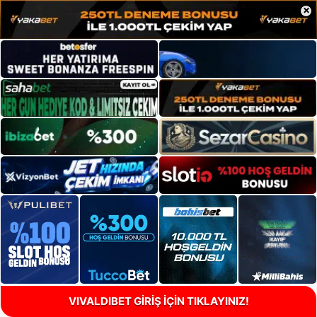
×
VIVALDIBET GİRİŞ İÇİN TIKLAYINIZ!