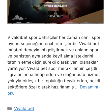
Vivaldibet spor bahisçiler her zaman canlı spor
oyunu seçeneğini tercih etmişlerdir. Vivaldibet
müşteri deneyimini geliştirmek ve onların spor
ve bahisten aynı anda keyif alma isteklerini
tatmin etmek için sürekli olarak yeni olanaklar
yaratıyor. Vivaldibet spor meraklılarının çeşitli
ilgi alanlarına hitap eden ve olağanüstü hizmet
yoluyla birleşik bir topluluğu teşvik eden, belirli
sektörlere özel olarak hazırlanmış …
Devamını
oku
Kategoriler
Vivaldibet