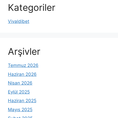
Kategoriler
Vivaldibet
Arşivler
Temmuz 2026
Haziran 2026
Nisan 2026
Eylül 2025
Haziran 2025
Mayıs 2025