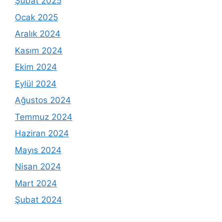
Şubat 2025
Ocak 2025
Aralık 2024
Kasım 2024
Ekim 2024
Eylül 2024
Ağustos 2024
Temmuz 2024
Haziran 2024
Mayıs 2024
Nisan 2024
Mart 2024
Şubat 2024