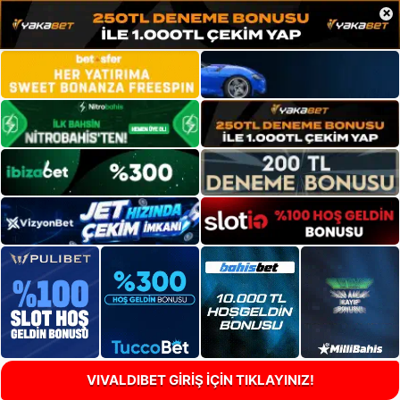
×
VIVALDIBET GİRİŞ İÇİN TIKLAYINIZ!