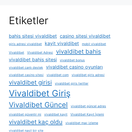
Etiketler
bahis sitesi vivaldibet
casino sitesi vivaldibet
kayit vivaldibet
giris adresi vivaldibet
mobil vivaldibet
vivaldibet bahis
Vivaldibet
Vivaldibet Adresi
vivaldibet bahis sitesi
vivaldibet bonus
vivaldibet casino oyunları
vivaldibet canlı destek
vivaldibet casino sitesi
vivaldibet com
vivaldibet giris adresi
vivaldibet girisi
vivaldibet giris twitter
Vivaldibet Giriş
Vivaldibet Güncel
vivaldibet güncel adres
vivaldibet güvenlir mi
vivaldibet kayit
Vivaldibet Kayıt İşlemi
vivaldibet kaç oldu
vivaldibet maç izleme
vivaldibet nasil bir site