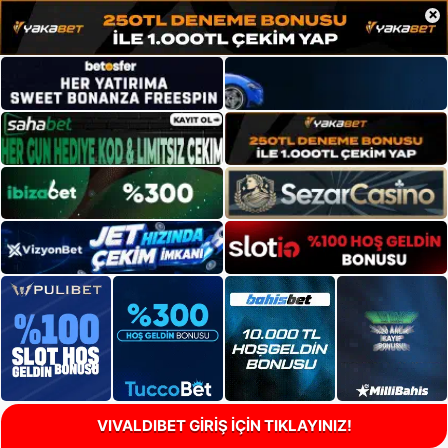
×
VIVALDIBET GİRİŞ İÇİN TIKLAYINIZ!