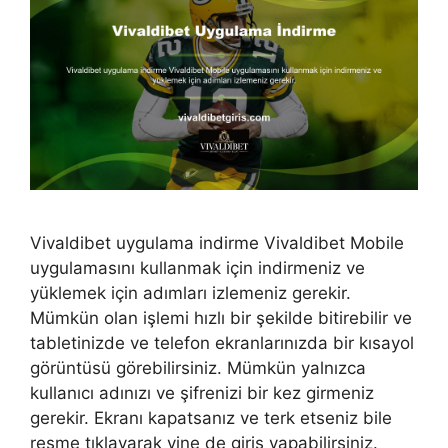
Vivaldibet uygulama indirme Vivaldibet Mobile
uygulamasını kullanmak için indirmeniz ve
yüklemek için adımları izlemeniz gerekir.
Mümkün olan işlemi hızlı bir şekilde bitirebilir ve
tabletinizde ve telefon ekranlarınızda bir kısayol
görüntüsü görebilirsiniz. Mümkün yalnızca
kullanıcı adınızı ve şifrenizi bir kez girmeniz
gerekir. Ekranı kapatsanız ve terk etseniz bile
resme tıklayarak yine de giriş yapabilirsiniz.