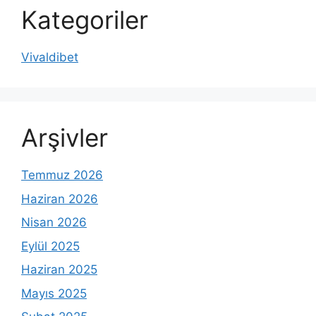
Kategoriler
Vivaldibet
Arşivler
Temmuz 2026
Haziran 2026
Nisan 2026
Eylül 2025
Haziran 2025
Mayıs 2025