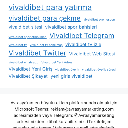
vivaldibet para yatırma
vivaldibet para çekme
vivaldibet promosyon
vivaldibet sitesi
vivaldibet spor bahisleri
Vivaldibet Telegram
vivaldibet spor etkinlikleri
vivaldibet tv izle
vivaldibet tv
vivaldibet tv canli maç
Vivaldibet Twitter
Vivaldibet Web Sitesi
vivaldibet whatsapp
Vivaldibet Yeni Adres
Vivaldibet Yeni Giriş
vivaldibet üyelik
vivaldibet üyelik süreci
Vivaldibet Şikayet
yeni giris vivaldibet
Avrasya'nın en büyük reklam platformunda olmak için
Microsoft Teams:
reklam@avrasyamarketing.com
adresimizden veya Telegram: @Avrasyamarketing
adresimizden irtibat kurabilirsiniz. (Tek iletişim
adreslerimiz teams / telegram ve mail adresimizdir.