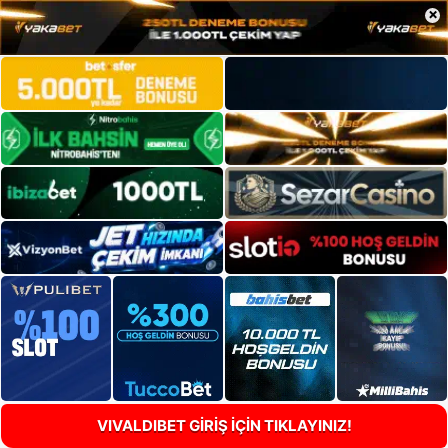
×
VIVALDIBET GİRİŞ İÇİN TIKLAYINIZ!