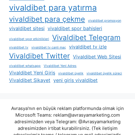
vivaldibet para yatırma
vivaldibet para çekme
vivaldibet promosyon
vivaldibet sitesi
vivaldibet spor bahisleri
Vivaldibet Telegram
vivaldibet spor etkinlikleri
vivaldibet tv izle
vivaldibet tv
vivaldibet tv canli maç
Vivaldibet Twitter
Vivaldibet Web Sitesi
vivaldibet whatsapp
Vivaldibet Yeni Adres
Vivaldibet Yeni Giriş
vivaldibet üyelik
vivaldibet üyelik süreci
Vivaldibet Şikayet
yeni giris vivaldibet
Avrasya'nın en büyük reklam platformunda olmak için
Microsoft Teams:
reklam@avrasyamarketing.com
adresimizden veya Telegram: @Avrasyamarketing
adresimizden irtibat kurabilirsiniz. (Tek iletişim
adreslerimiz teams / telegram ve mail adresimizdir.