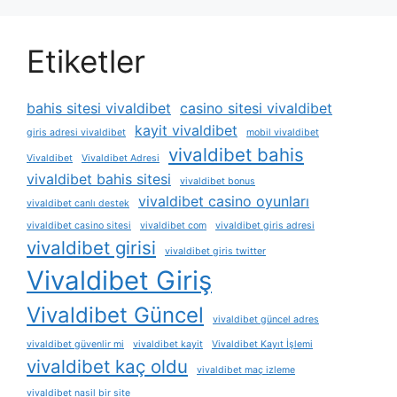
Etiketler
bahis sitesi vivaldibet
casino sitesi vivaldibet
kayit vivaldibet
giris adresi vivaldibet
mobil vivaldibet
vivaldibet bahis
Vivaldibet
Vivaldibet Adresi
vivaldibet bahis sitesi
vivaldibet bonus
vivaldibet casino oyunları
vivaldibet canlı destek
vivaldibet casino sitesi
vivaldibet com
vivaldibet giris adresi
vivaldibet girisi
vivaldibet giris twitter
Vivaldibet Giriş
Vivaldibet Güncel
vivaldibet güncel adres
vivaldibet güvenlir mi
vivaldibet kayit
Vivaldibet Kayıt İşlemi
vivaldibet kaç oldu
vivaldibet maç izleme
vivaldibet nasil bir site