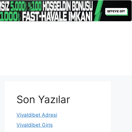
Son Yazılar
Vivaldibet Adresi
Vivaldibet Giriş