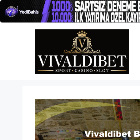
İçeriğe
atla