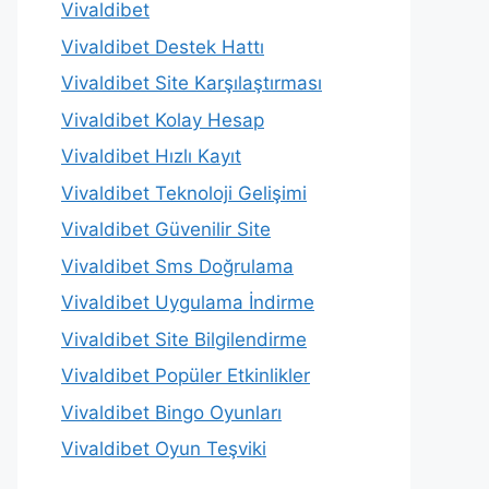
Vivaldibet
Vivaldibet Destek Hattı
Vivaldibet Site Karşılaştırması
Vivaldibet Kolay Hesap
Vivaldibet Hızlı Kayıt
Vivaldibet Teknoloji Gelişimi
Vivaldibet Güvenilir Site
Vivaldibet Sms Doğrulama
Vivaldibet Uygulama İndirme
Vivaldibet Site Bilgilendirme
Vivaldibet Popüler Etkinlikler
Vivaldibet Bingo Oyunları
Vivaldibet Oyun Teşviki