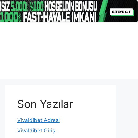
Son Yazılar
Vivaldibet Adresi
Vivaldibet Giriş