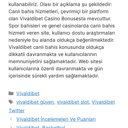
kullanabiliriz. Olası bir açıklama şu şekildedir:
Canlı bahis hizmetleri, çevrimiçi bir platform
olan Vivaldibet Casino Bonusesta mevcuttur.
Spor bahisleri ve genel casinolarda canlı bahis
hizmeti veren site, kullanıcı dostu araştırmaları
nedeniyle bu alanda oldukça beğenilmektedir.
Vivaldibet canlı bahis konusunda oldukça
dikkatli davranmakta ve kullanıcılarının
memnuniyetini sağlamaktadır. Web sitesi
kullanıcılarına özenli davranmakta ve gün
içerisinde sürekli yardım sağlamaktadır.
Kategoriler
Vivaldibet
Etiketler
vivaldibet güven
,
vivaldibet slot
,
Vivaldibet
Twitter
Vivaldibet İncelemeleri Ve Puanları
Vivaldibet, Basketbol