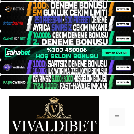
İçeriğe
atla
Menü