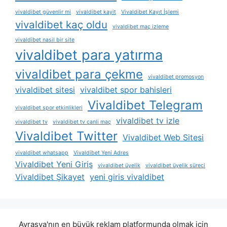
vivaldibet güvenlir mi
vivaldibet kayit
Vivaldibet Kayıt İşlemi
vivaldibet kaç oldu
vivaldibet maç izleme
vivaldibet nasil bir site
vivaldibet para yatırma
vivaldibet para çekme
vivaldibet promosyon
vivaldibet sitesi
vivaldibet spor bahisleri
Vivaldibet Telegram
vivaldibet spor etkinlikleri
vivaldibet tv izle
vivaldibet tv
vivaldibet tv canli maç
Vivaldibet Twitter
Vivaldibet Web Sitesi
vivaldibet whatsapp
Vivaldibet Yeni Adres
Vivaldibet Yeni Giriş
vivaldibet üyelik
vivaldibet üyelik süreci
Vivaldibet Şikayet
yeni giris vivaldibet
Avrasya'nın en büyük reklam platformunda olmak için