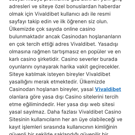
adresleri ve siteye özel bonuslardan haberdar
olmak için Vivaldibet kullanıcı adı ile resmi
sayfayı takip edin ve ilk öğrenen siz olun.
Ülkemizde çok sayıda online casino
bulunmaktadır ancak Casinodan hoşlananların
en çok tercih ettiği adres Vivaldibet. Yasadışı
olmasına rağmen tartışmasız en popüler ve en
karlı casino şirketidir. Casino severler burada
oyunlarını oynayarak harika vakit geçirecekler.
Siteye katılmak isteyen bireyler Vivaldibet
yasallığını merak etmektedir. Ülkemizde
Casinodan hoşlanan bireyler, yasal
Vivaldibet
olanlara göre yasa dışı Casino sitelerini tercih
etme eğilimindedir. Her yasa dışı web sitesi
yasal sayılmaz. Daha fazlası Vivaldibet Casino
Sitesinin kullanıcıların her an üye olabileceği ve
kayıt işlemleri sırasında kullanıcının kimliğinin
güvenli bir şekilde saklandığı güvenilir bir