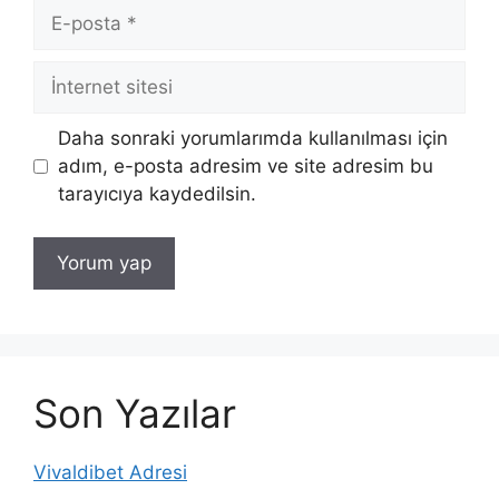
E-
posta
İnternet
sitesi
Daha sonraki yorumlarımda kullanılması için
adım, e-posta adresim ve site adresim bu
tarayıcıya kaydedilsin.
Son Yazılar
Vivaldibet Adresi