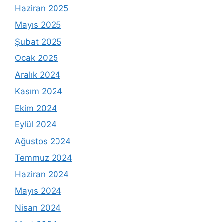
Haziran 2025
Mayıs 2025
Şubat 2025
Ocak 2025
Aralık 2024
Kasım 2024
Ekim 2024
Eylül 2024
Ağustos 2024
Temmuz 2024
Haziran 2024
Mayıs 2024
Nisan 2024