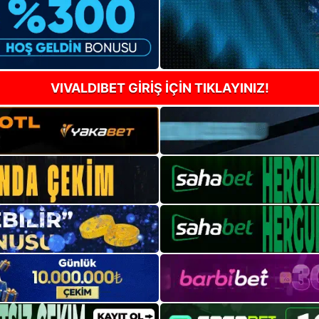
VIVALDIBET GİRİŞ İÇİN TIKLAYINIZ!