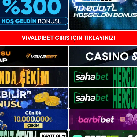
VIVALDIBET GİRİŞ İÇİN TIKLAYINIZ!