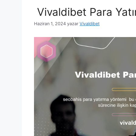
Vivaldibet Para Yat
Haziran 1, 2024
yazar
Vivaldibet