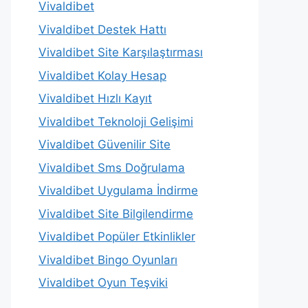
Vivaldibet
Vivaldibet Destek Hattı
Vivaldibet Site Karşılaştırması
Vivaldibet Kolay Hesap
Vivaldibet Hızlı Kayıt
Vivaldibet Teknoloji Gelişimi
Vivaldibet Güvenilir Site
Vivaldibet Sms Doğrulama
Vivaldibet Uygulama İndirme
Vivaldibet Site Bilgilendirme
Vivaldibet Popüler Etkinlikler
Vivaldibet Bingo Oyunları
Vivaldibet Oyun Teşviki