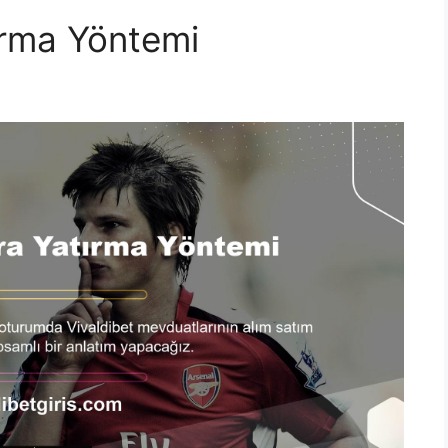
ırma Yöntemi