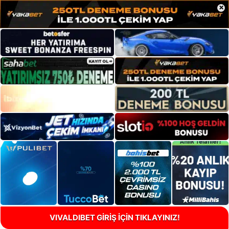
×
VIVALDIBET GİRİŞ İÇİN TIKLAYINIZ!