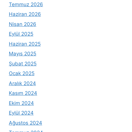
Temmuz 2026
Haziran 2026
Nisan 2026
Eylül 2025
Haziran 2025
Mayıs 2025
Şubat 2025
Ocak 2025
Aralık 2024
Kasım 2024
Ekim 2024
Eylül 2024
Ağustos 2024