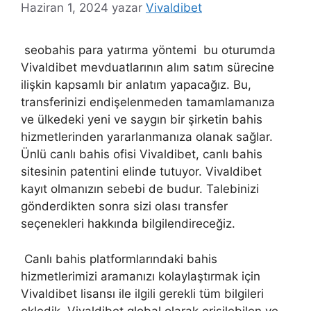
Haziran 1, 2024
yazar
Vivaldibet
seobahis para yatırma yöntemi bu oturumda
Vivaldibet mevduatlarının alım satım sürecine
ilişkin kapsamlı bir anlatım yapacağız. Bu,
transferinizi endişelenmeden tamamlamanıza
ve ülkedeki yeni ve saygın bir şirketin bahis
hizmetlerinden yararlanmanıza olanak sağlar.
Ünlü canlı bahis ofisi Vivaldibet, canlı bahis
sitesinin patentini elinde tutuyor. Vivaldibet
kayıt olmanızın sebebi de budur. Talebinizi
gönderdikten sonra sizi olası transfer
seçenekleri hakkında bilgilendireceğiz.
Canlı bahis platformlarındaki bahis
hizmetlerimizi aramanızı kolaylaştırmak için
Vivaldibet lisansı ile ilgili gerekli tüm bilgileri
ekledik. Vivaldibet global olarak erişilebilen ve