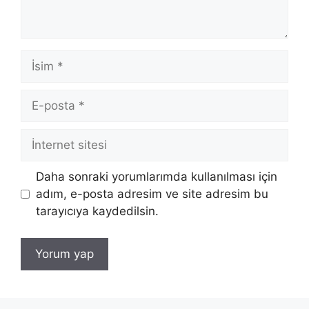
İsim
E-
posta
İnternet
sitesi
Daha sonraki yorumlarımda kullanılması için
adım, e-posta adresim ve site adresim bu
tarayıcıya kaydedilsin.