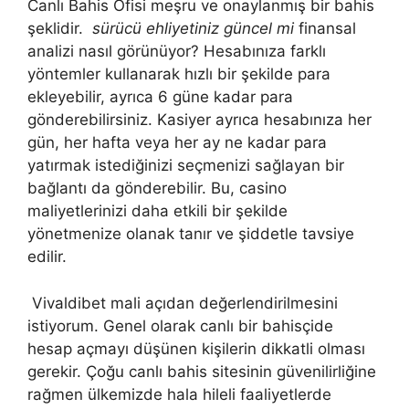
Canlı Bahis Ofisi meşru ve onaylanmış bir bahis
şeklidir.
sürücü ehliyetiniz güncel mi
finansal
analizi nasıl görünüyor? Hesabınıza farklı
yöntemler kullanarak hızlı bir şekilde para
ekleyebilir, ayrıca 6 güne kadar para
gönderebilirsiniz. Kasiyer ayrıca hesabınıza her
gün, her hafta veya her ay ne kadar para
yatırmak istediğinizi seçmenizi sağlayan bir
bağlantı da gönderebilir. Bu, casino
maliyetlerinizi daha etkili bir şekilde
yönetmenize olanak tanır ve şiddetle tavsiye
edilir.
Vivaldibet mali açıdan değerlendirilmesini
istiyorum. Genel olarak canlı bir bahisçide
hesap açmayı düşünen kişilerin dikkatli olması
gerekir. Çoğu canlı bahis sitesinin güvenilirliğine
rağmen ülkemizde hala hileli faaliyetlerde