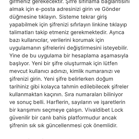
girmeniz gerekecektir. Şifre sıfırlama bağlantısını
almak için e-posta adresinizi girin ve Gönder
düğmesine tıklayın. Sisteme tekrar giriş
yapabilmek için şifrenizi sıfırlayın linkine tıklayıp
talimatları takip etmeniz gerekmektedir. Ayrıca
bazı kullanıcılar, verilerini korumak için
uygulamanın şifrelerini değiştirmesini isteyebilir.
Yine de bu uygulama bir hesaplama aşamasıyla
başlıyor. Yeni bir şifre oluşturmak için lütfen
mevcut kullanıcı adınızı, kimlik numaranızı ve
şifrenizi girin. Yeni şifre belirlerken doğum
tarihiniz gibi kolayca tahmin edilebilecek şifreler
kullanmaktan kaçının. Sıra numaraları biliniyor
ve sonuç belli. Harflerin, sayıların ve işaretlerin
bir karışımını seçmeye çalışın. Vivaldibet Lock
güvenilir bir canlı bahis platformudur ancak
şifrenin sık sık güncellenmesi çok önemlidir.