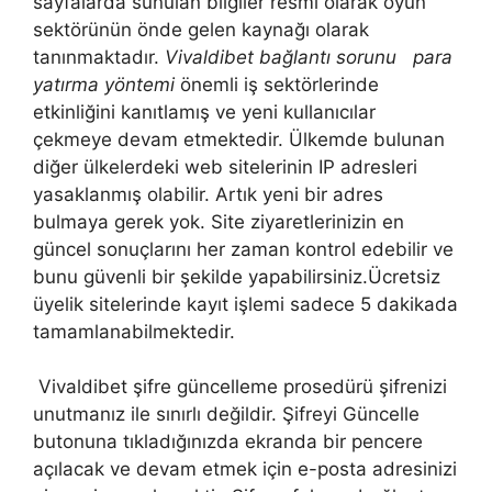
sayfalarda sunulan bilgiler resmî olarak oyun
sektörünün önde gelen kaynağı olarak
tanınmaktadır.
Vivaldibet bağlantı sorunu para
yatırma yöntemi
önemli iş sektörlerinde
etkinliğini kanıtlamış ve yeni kullanıcılar
çekmeye devam etmektedir. Ülkemde bulunan
diğer ülkelerdeki web sitelerinin IP adresleri
yasaklanmış olabilir. Artık yeni bir adres
bulmaya gerek yok. Site ziyaretlerinizin en
güncel sonuçlarını her zaman kontrol edebilir ve
bunu güvenli bir şekilde yapabilirsiniz.Ücretsiz
üyelik sitelerinde kayıt işlemi sadece 5 dakikada
tamamlanabilmektedir.
Vivaldibet şifre güncelleme prosedürü şifrenizi
unutmanız ile sınırlı değildir. Şifreyi Güncelle
butonuna tıkladığınızda ekranda bir pencere
açılacak ve devam etmek için e-posta adresinizi