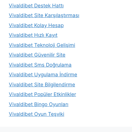
Vivaldibet Destek Hattı
Vivaldibet Site Karşılaştırması
Vivaldibet Kolay Hesap
Vivaldibet Hızlı Kayıt
Vivaldibet Teknoloji Gelişimi
Vivaldibet Güvenilir Site
Vivaldibet Sms Doğrulama
Vivaldibet Uygulama İndirme
Vivaldibet Site Bilgilendirme
Vivaldibet Popüler Etkinlikler
Vivaldibet Bingo Oyunları
Vivaldibet Oyun Teşviki