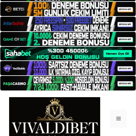
İçeriğe
atla
Menü