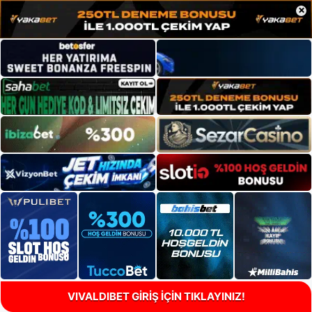
×
VIVALDIBET GİRİŞ İÇİN TIKLAYINIZ!