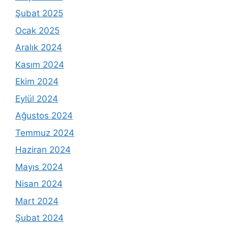
Şubat 2025
Ocak 2025
Aralık 2024
Kasım 2024
Ekim 2024
Eylül 2024
Ağustos 2024
Temmuz 2024
Haziran 2024
Mayıs 2024
Nisan 2024
Mart 2024
Şubat 2024