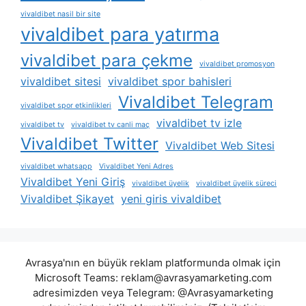
vivaldibet nasil bir site
vivaldibet para yatırma
vivaldibet para çekme
vivaldibet promosyon
vivaldibet sitesi
vivaldibet spor bahisleri
Vivaldibet Telegram
vivaldibet spor etkinlikleri
vivaldibet tv izle
vivaldibet tv
vivaldibet tv canli maç
Vivaldibet Twitter
Vivaldibet Web Sitesi
vivaldibet whatsapp
Vivaldibet Yeni Adres
Vivaldibet Yeni Giriş
vivaldibet üyelik
vivaldibet üyelik süreci
Vivaldibet Şikayet
yeni giris vivaldibet
Avrasya'nın en büyük reklam platformunda olmak için
Microsoft Teams:
reklam@avrasyamarketing.com
adresimizden veya Telegram: @Avrasyamarketing