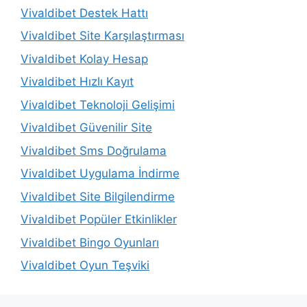
Vivaldibet Destek Hattı
Vivaldibet Site Karşılaştırması
Vivaldibet Kolay Hesap
Vivaldibet Hızlı Kayıt
Vivaldibet Teknoloji Gelişimi
Vivaldibet Güvenilir Site
Vivaldibet Sms Doğrulama
Vivaldibet Uygulama İndirme
Vivaldibet Site Bilgilendirme
Vivaldibet Popüler Etkinlikler
Vivaldibet Bingo Oyunları
Vivaldibet Oyun Teşviki