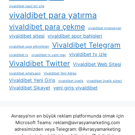
vivaldibet nasil bir site
vivaldibet para yatırma
vivaldibet para çekme
vivaldibet promosyon
vivaldibet sitesi
vivaldibet spor bahisleri
Vivaldibet Telegram
vivaldibet spor etkinlikleri
vivaldibet tv izle
vivaldibet tv
vivaldibet tv canli maç
Vivaldibet Twitter
Vivaldibet Web Sitesi
vivaldibet whatsapp
Vivaldibet Yeni Adres
Vivaldibet Yeni Giriş
vivaldibet üyelik
vivaldibet üyelik süreci
Vivaldibet Şikayet
yeni giris vivaldibet
Avrasya'nın en büyük reklam platformunda olmak için
Microsoft Teams:
reklam@avrasyamarketing.com
adresimizden veya Telegram: @Avrasyamarketing