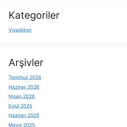
Kategoriler
Vivaldibet
Arşivler
Temmuz 2026
Haziran 2026
Nisan 2026
Eylül 2025
Haziran 2025
Mayıs 2025