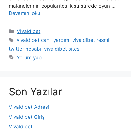
makinelerinin popülaritesi kısa sürede oyun …
Devamını oku
Kategoriler
Vivaldibet
Etiketler
vivaldibet canlı yardım
,
vivaldibet resmî
twitter hesabı
,
vivaldibet sitesi
Yorum yap
Son Yazılar
Vivaldibet Adresi
Vivaldibet Giriş
Vivaldibet