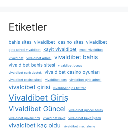
Etiketler
bahis sitesi vivaldibet
casino sitesi vivaldibet
kayit vivaldibet
giris adresi vivaldibet
mobil vivaldibet
vivaldibet bahis
Vivaldibet
Vivaldibet Adresi
vivaldibet bahis sitesi
vivaldibet bonus
vivaldibet casino oyunları
vivaldibet canlı destek
vivaldibet casino sitesi
vivaldibet com
vivaldibet giris adresi
vivaldibet girisi
vivaldibet giris twitter
Vivaldibet Giriş
Vivaldibet Güncel
vivaldibet güncel adres
vivaldibet güvenlir mi
vivaldibet kayit
Vivaldibet Kayıt İşlemi
vivaldibet kaç oldu
vivaldibet maç izleme