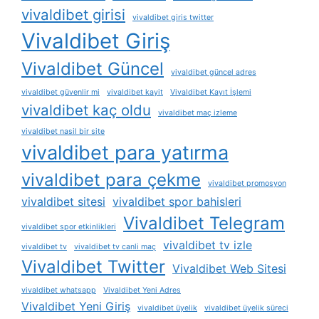
vivaldibet girisi
vivaldibet giris twitter
Vivaldibet Giriş
Vivaldibet Güncel
vivaldibet güncel adres
vivaldibet güvenlir mi
vivaldibet kayit
Vivaldibet Kayıt İşlemi
vivaldibet kaç oldu
vivaldibet maç izleme
vivaldibet nasil bir site
vivaldibet para yatırma
vivaldibet para çekme
vivaldibet promosyon
vivaldibet sitesi
vivaldibet spor bahisleri
Vivaldibet Telegram
vivaldibet spor etkinlikleri
vivaldibet tv izle
vivaldibet tv
vivaldibet tv canli maç
Vivaldibet Twitter
Vivaldibet Web Sitesi
vivaldibet whatsapp
Vivaldibet Yeni Adres
Vivaldibet Yeni Giriş
vivaldibet üyelik
vivaldibet üyelik süreci