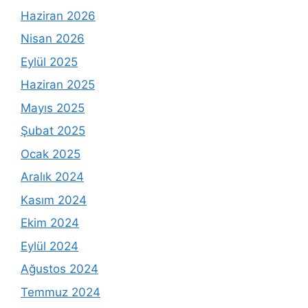
Haziran 2026
Nisan 2026
Eylül 2025
Haziran 2025
Mayıs 2025
Şubat 2025
Ocak 2025
Aralık 2024
Kasım 2024
Ekim 2024
Eylül 2024
Ağustos 2024
Temmuz 2024