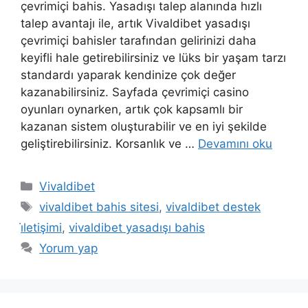
çevrimiçi bahis. Yasadışı talep alanında hızlı
talep avantajı ile, artık Vivaldibet yasadışı
çevrimiçi bahisler tarafından gelirinizi daha
keyifli hale getirebilirsiniz ve lüks bir yaşam tarzı
standardı yaparak kendinize çok değer
kazanabilirsiniz. Sayfada çevrimiçi casino
oyunları oynarken, artık çok kapsamlı bir
kazanan sistem oluşturabilir ve en iyi şekilde
geliştirebilirsiniz. Korsanlık ve …
Devamını oku
Kategoriler
Vivaldibet
Etiketler
vivaldibet bahis sitesi
,
vivaldibet destek
i̇letişimi
,
vivaldibet yasadışı bahis
Yorum yap