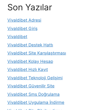
Son Yazılar
Vivaldibet Adresi
Vivaldibet Giriş
Vivaldibet
Vivaldibet Destek Hattı
Vivaldibet Site Karşılaştırması
Vivaldibet Kolay Hesap
Vivaldibet Hızlı Kayıt
Vivaldibet Teknoloji Gelişimi
Vivaldibet Güvenilir Site
Vivaldibet Sms Doğrulama
Vivaldibet Uygulama İndirme