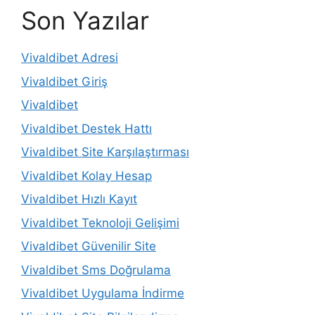
Son Yazılar
Vivaldibet Adresi
Vivaldibet Giriş
Vivaldibet
Vivaldibet Destek Hattı
Vivaldibet Site Karşılaştırması
Vivaldibet Kolay Hesap
Vivaldibet Hızlı Kayıt
Vivaldibet Teknoloji Gelişimi
Vivaldibet Güvenilir Site
Vivaldibet Sms Doğrulama
Vivaldibet Uygulama İndirme