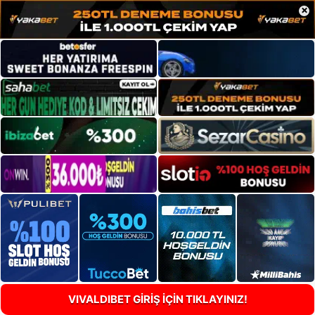
×
VIVALDIBET GİRİŞ İÇİN TIKLAYINIZ!