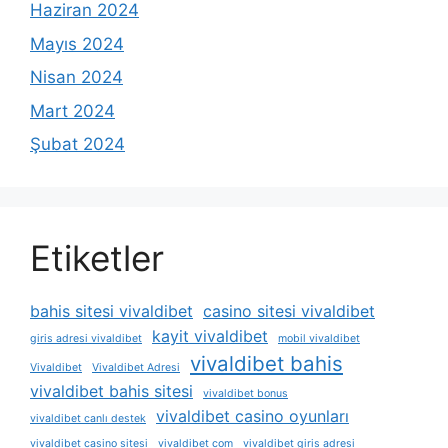
Haziran 2024
Mayıs 2024
Nisan 2024
Mart 2024
Şubat 2024
Etiketler
bahis sitesi vivaldibet
casino sitesi vivaldibet
kayit vivaldibet
giris adresi vivaldibet
mobil vivaldibet
vivaldibet bahis
Vivaldibet
Vivaldibet Adresi
vivaldibet bahis sitesi
vivaldibet bonus
vivaldibet casino oyunları
vivaldibet canlı destek
vivaldibet casino sitesi
vivaldibet com
vivaldibet giris adresi