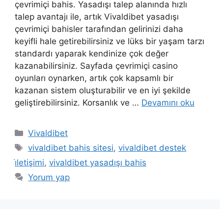
çevrimiçi bahis. Yasadışı talep alanında hızlı
talep avantajı ile, artık Vivaldibet yasadışı
çevrimiçi bahisler tarafından gelirinizi daha
keyifli hale getirebilirsiniz ve lüks bir yaşam tarzı
standardı yaparak kendinize çok değer
kazanabilirsiniz. Sayfada çevrimiçi casino
oyunları oynarken, artık çok kapsamlı bir
kazanan sistem oluşturabilir ve en iyi şekilde
geliştirebilirsiniz. Korsanlık ve …
Devamını oku
Kategoriler
Vivaldibet
Etiketler
vivaldibet bahis sitesi
,
vivaldibet destek
i̇letişimi
,
vivaldibet yasadışı bahis
Yorum yap