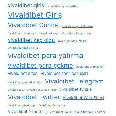
vivaldibet girisi
vivaldibet giris twitter
Vivaldibet Giriş
Vivaldibet Güncel
vivaldibet güncel adres
vivaldibet güvenlir mi
vivaldibet kayit
Vivaldibet Kayıt İşlemi
vivaldibet kaç oldu
vivaldibet maç izleme
vivaldibet nasil bir site
vivaldibet para yatırma
vivaldibet para çekme
vivaldibet promosyon
vivaldibet sitesi
vivaldibet spor bahisleri
Vivaldibet Telegram
vivaldibet spor etkinlikleri
vivaldibet tv izle
vivaldibet tv
vivaldibet tv canli maç
Vivaldibet Twitter
Vivaldibet Web Sitesi
vivaldibet whatsapp
Vivaldibet Yeni Adres
Vivaldibet Yeni Giriş
vivaldibet üyelik
vivaldibet üyelik süreci