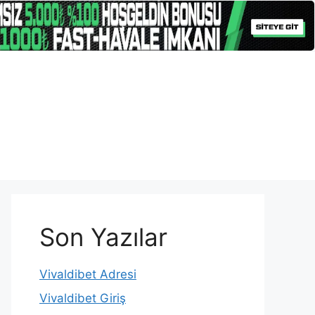
Son Yazılar
Vivaldibet Adresi
Vivaldibet Giriş