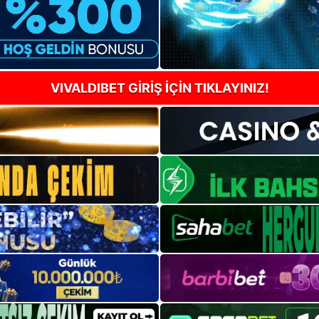
VIVALDIBET GİRİŞ İÇİN TIKLAYINIZ!