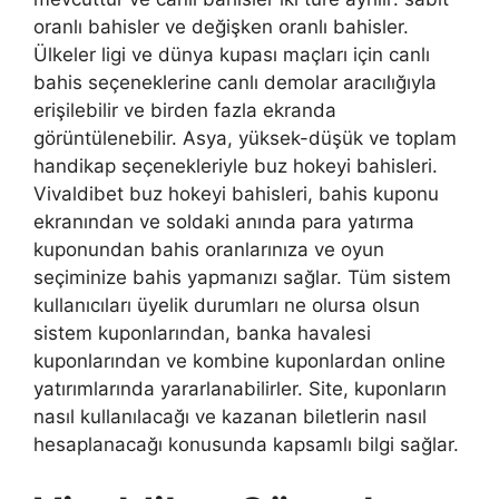
oranlı bahisler ve değişken oranlı bahisler.
Ülkeler ligi ve dünya kupası maçları için canlı
bahis seçeneklerine canlı demolar aracılığıyla
erişilebilir ve birden fazla ekranda
görüntülenebilir. Asya, yüksek-düşük ve toplam
handikap seçenekleriyle buz hokeyi bahisleri.
Vivaldibet buz hokeyi bahisleri, bahis kuponu
ekranından ve soldaki anında para yatırma
kuponundan bahis oranlarınıza ve oyun
seçiminize bahis yapmanızı sağlar. Tüm sistem
kullanıcıları üyelik durumları ne olursa olsun
sistem kuponlarından, banka havalesi
kuponlarından ve kombine kuponlardan online
yatırımlarında yararlanabilirler. Site, kuponların
nasıl kullanılacağı ve kazanan biletlerin nasıl
hesaplanacağı konusunda kapsamlı bilgi sağlar.