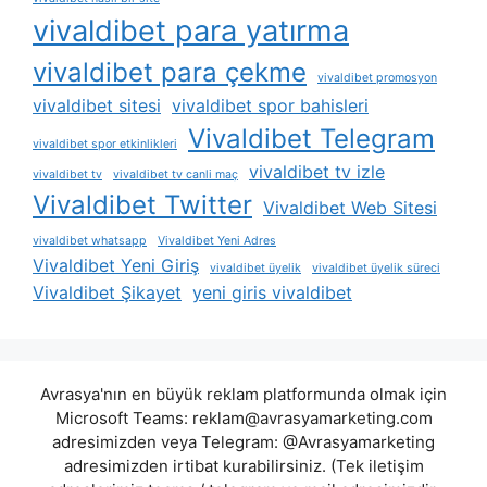
vivaldibet para yatırma
vivaldibet para çekme
vivaldibet promosyon
vivaldibet sitesi
vivaldibet spor bahisleri
Vivaldibet Telegram
vivaldibet spor etkinlikleri
vivaldibet tv izle
vivaldibet tv
vivaldibet tv canli maç
Vivaldibet Twitter
Vivaldibet Web Sitesi
vivaldibet whatsapp
Vivaldibet Yeni Adres
Vivaldibet Yeni Giriş
vivaldibet üyelik
vivaldibet üyelik süreci
Vivaldibet Şikayet
yeni giris vivaldibet
Avrasya'nın en büyük reklam platformunda olmak için
Microsoft Teams:
reklam@avrasyamarketing.com
adresimizden veya Telegram: @Avrasyamarketing
adresimizden irtibat kurabilirsiniz. (Tek iletişim