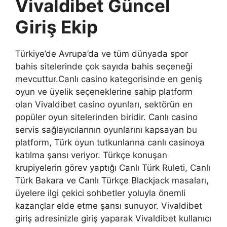
Vivaldibet Güncel
Giriş Ekip
Türkiye’de Avrupa’da ve tüm dünyada spor
bahis sitelerinde çok sayıda bahis seçeneği
mevcuttur.Canlı casino kategorisinde en geniş
oyun ve üyelik seçeneklerine sahip platform
olan Vivaldibet casino oyunları, sektörün en
popüler oyun sitelerinden biridir. Canlı casino
servis sağlayıcılarının oyunlarını kapsayan bu
platform, Türk oyun tutkunlarına canlı casinoya
katılma şansı veriyor. Türkçe konuşan
krupiyelerin görev yaptığı Canlı Türk Ruleti, Canlı
Türk Bakara ve Canlı Türkçe Blackjack masaları,
üyelere ilgi çekici sohbetler yoluyla önemli
kazançlar elde etme şansı sunuyor. Vivaldibet
giriş adresinizle giriş yaparak Vivaldibet kullanıcı