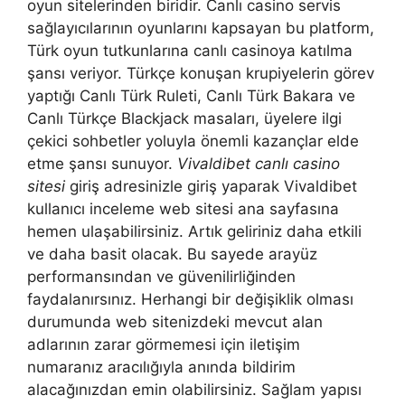
oyun sitelerinden biridir. Canlı casino servis
sağlayıcılarının oyunlarını kapsayan bu platform,
Türk oyun tutkunlarına canlı casinoya katılma
şansı veriyor. Türkçe konuşan krupiyelerin görev
yaptığı Canlı Türk Ruleti, Canlı Türk Bakara ve
Canlı Türkçe Blackjack masaları, üyelere ilgi
çekici sohbetler yoluyla önemli kazançlar elde
etme şansı sunuyor.
Vivaldibet canlı casino
sitesi
giriş adresinizle giriş yaparak Vivaldibet
kullanıcı inceleme web sitesi ana sayfasına
hemen ulaşabilirsiniz. Artık geliriniz daha etkili
ve daha basit olacak. Bu sayede arayüz
performansından ve güvenilirliğinden
faydalanırsınız. Herhangi bir değişiklik olması
durumunda web sitenizdeki mevcut alan
adlarının zarar görmemesi için iletişim
numaranız aracılığıyla anında bildirim
alacağınızdan emin olabilirsiniz. Sağlam yapısı