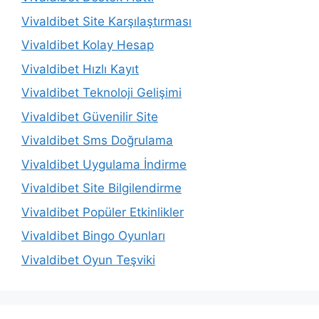
Vivaldibet Site Karşılaştırması
Vivaldibet Kolay Hesap
Vivaldibet Hızlı Kayıt
Vivaldibet Teknoloji Gelişimi
Vivaldibet Güvenilir Site
Vivaldibet Sms Doğrulama
Vivaldibet Uygulama İndirme
Vivaldibet Site Bilgilendirme
Vivaldibet Popüler Etkinlikler
Vivaldibet Bingo Oyunları
Vivaldibet Oyun Teşviki