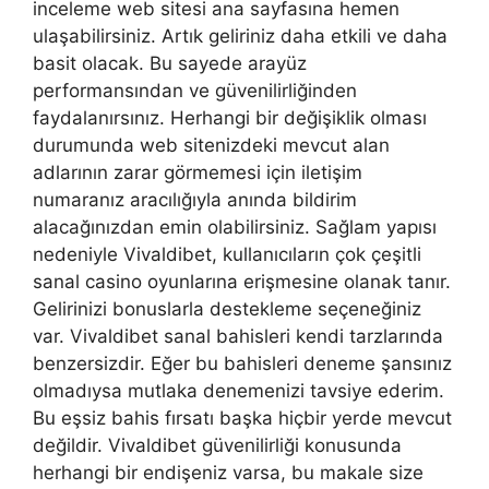
inceleme web sitesi ana sayfasına hemen
ulaşabilirsiniz. Artık geliriniz daha etkili ve daha
basit olacak. Bu sayede arayüz
performansından ve güvenilirliğinden
faydalanırsınız. Herhangi bir değişiklik olması
durumunda web sitenizdeki mevcut alan
adlarının zarar görmemesi için iletişim
numaranız aracılığıyla anında bildirim
alacağınızdan emin olabilirsiniz. Sağlam yapısı
nedeniyle Vivaldibet, kullanıcıların çok çeşitli
sanal casino oyunlarına erişmesine olanak tanır.
Gelirinizi bonuslarla destekleme seçeneğiniz
var. Vivaldibet sanal bahisleri kendi tarzlarında
benzersizdir. Eğer bu bahisleri deneme şansınız
olmadıysa mutlaka denemenizi tavsiye ederim.
Bu eşsiz bahis fırsatı başka hiçbir yerde mevcut
değildir. Vivaldibet güvenilirliği konusunda
herhangi bir endişeniz varsa, bu makale size