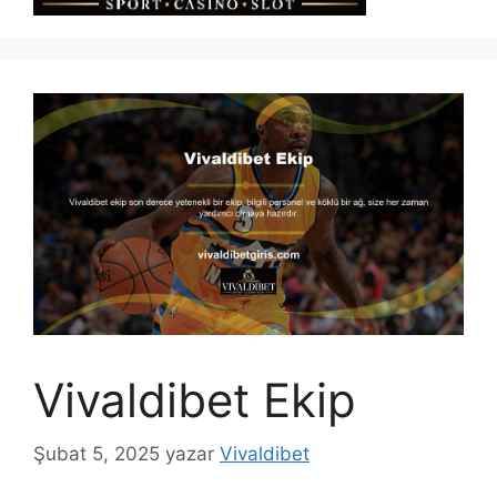
Vivaldibet Ekip
Şubat 5, 2025
yazar
Vivaldibet