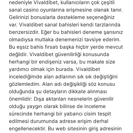
nedeniyle Vivaldibet, kullanıcıların çok çeşitli
sanal casino oyunlarına erişmesine olanak tanır.
Gelirinizi bonuslarla destekleme seçeneğiniz
var. Vivaldibet sanal bahisleri kendi tarzlarında
benzersizdir. Eğer bu bahisleri deneme şansınız
olmadıysa mutlaka denemenizi tavsiye ederim.
Bu eşsiz bahis fırsatı başka hiçbir yerde mevcut
değildir. Vivaldibet güvenilirliği konusunda
herhangi bir endişeniz varsa, bu makale size
yardımcı olmak için burada. Vivaldibet
incelediğimde alan adlarının sık sık değiştiğini
gözlemledim. Alan adı değişikliği söz konusu
olduğunda şu detayların dikkate alınması
önemlidir: Dışa aktarılan nesnelerin güvenilir
olduğu yaygın olarak bilinse de inceleme
sürecinde herhangi bir yabancı cisim tespit
edilmesi durumunda adrese erişim derhal
engellenecektir. Bu web sitesinin giriş adresinin