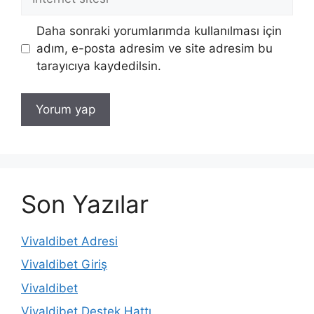
sitesi
Daha sonraki yorumlarımda kullanılması için
adım, e-posta adresim ve site adresim bu
tarayıcıya kaydedilsin.
Son Yazılar
Vivaldibet Adresi
Vivaldibet Giriş
Vivaldibet
Vivaldibet Destek Hattı