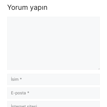
Yorum yapın
Yorum
İsim
E-
posta
İnternet