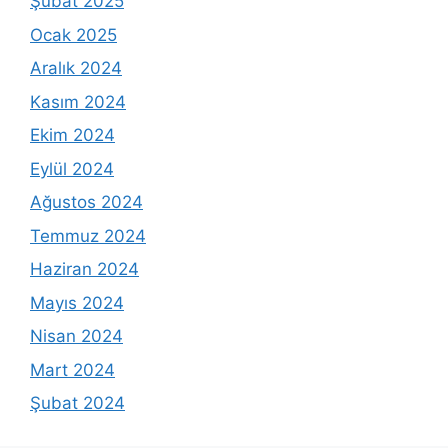
Şubat 2025
Ocak 2025
Aralık 2024
Kasım 2024
Ekim 2024
Eylül 2024
Ağustos 2024
Temmuz 2024
Haziran 2024
Mayıs 2024
Nisan 2024
Mart 2024
Şubat 2024