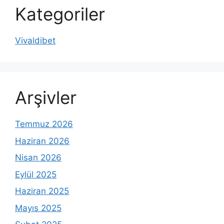
Kategoriler
Vivaldibet
Arşivler
Temmuz 2026
Haziran 2026
Nisan 2026
Eylül 2025
Haziran 2025
Mayıs 2025