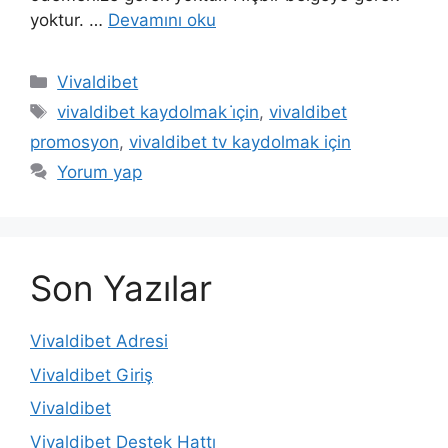
yoktur. …
Devamını oku
Kategoriler
Vivaldibet
Etiketler
vivaldibet kaydolmak i̇çin
,
vivaldibet
promosyon
,
vivaldibet tv kaydolmak için
Yorum yap
Son Yazılar
Vivaldibet Adresi
Vivaldibet Giriş
Vivaldibet
Vivaldibet Destek Hattı