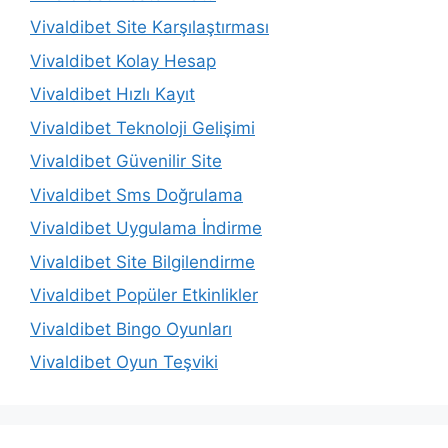
Vivaldibet Site Karşılaştırması
Vivaldibet Kolay Hesap
Vivaldibet Hızlı Kayıt
Vivaldibet Teknoloji Gelişimi
Vivaldibet Güvenilir Site
Vivaldibet Sms Doğrulama
Vivaldibet Uygulama İndirme
Vivaldibet Site Bilgilendirme
Vivaldibet Popüler Etkinlikler
Vivaldibet Bingo Oyunları
Vivaldibet Oyun Teşviki