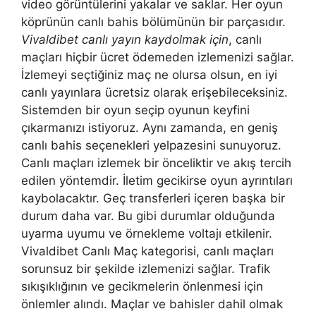
video görüntülerini yakalar ve saklar. Her oyun
köprünün canlı bahis bölümünün bir parçasıdır.
Vivaldibet canlı yayın kaydolmak için
, canlı
maçları hiçbir ücret ödemeden izlemenizi sağlar.
İzlemeyi seçtiğiniz maç ne olursa olsun, en iyi
canlı yayınlara ücretsiz olarak erişebileceksiniz.
Sistemden bir oyun seçip oyunun keyfini
çıkarmanızı istiyoruz. Aynı zamanda, en geniş
canlı bahis seçenekleri yelpazesini sunuyoruz.
Canlı maçları izlemek bir önceliktir ve akış tercih
edilen yöntemdir. İletim gecikirse oyun ayrıntıları
kaybolacaktır. Geç transferleri içeren başka bir
durum daha var. Bu gibi durumlar olduğunda
uyarma uyumu ve örnekleme voltajı etkilenir.
Vivaldibet Canlı Maç kategorisi, canlı maçları
sorunsuz bir şekilde izlemenizi sağlar. Trafik
sıkışıklığının ve gecikmelerin önlenmesi için
önlemler alındı. Maçlar ve bahisler dahil olmak