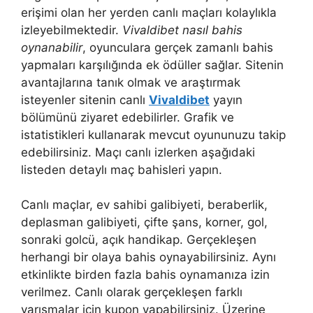
erişimi olan her yerden canlı maçları kolaylıkla
izleyebilmektedir.
Vivaldibet nasıl bahis
oynanabilir
, oyunculara gerçek zamanlı bahis
yapmaları karşılığında ek ödüller sağlar. Sitenin
avantajlarına tanık olmak ve araştırmak
isteyenler sitenin canlı
Vivaldibet
yayın
bölümünü ziyaret edebilirler. Grafik ve
istatistikleri kullanarak mevcut oyununuzu takip
edebilirsiniz. Maçı canlı izlerken aşağıdaki
listeden detaylı maç bahisleri yapın.
Canlı maçlar, ev sahibi galibiyeti, beraberlik,
deplasman galibiyeti, çifte şans, korner, gol,
sonraki golcü, açık handikap. Gerçekleşen
herhangi bir olaya bahis oynayabilirsiniz. Aynı
etkinlikte birden fazla bahis oynamanıza izin
verilmez. Canlı olarak gerçekleşen farklı
yarışmalar için kupon yapabilirsiniz. Üzerine