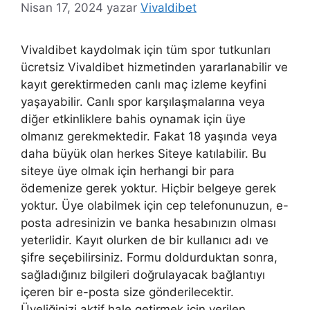
Nisan 17, 2024
yazar
Vivaldibet
Vivaldibet kaydolmak için tüm spor tutkunları
ücretsiz Vivaldibet hizmetinden yararlanabilir ve
kayıt gerektirmeden canlı maç izleme keyfini
yaşayabilir. Canlı spor karşılaşmalarına veya
diğer etkinliklere bahis oynamak için üye
olmanız gerekmektedir. Fakat 18 yaşında veya
daha büyük olan herkes Siteye katılabilir. Bu
siteye üye olmak için herhangi bir para
ödemenize gerek yoktur. Hiçbir belgeye gerek
yoktur. Üye olabilmek için cep telefonunuzun, e-
posta adresinizin ve banka hesabınızın olması
yeterlidir. Kayıt olurken de bir kullanıcı adı ve
şifre seçebilirsiniz. Formu doldurduktan sonra,
sağladığınız bilgileri doğrulayacak bağlantıyı
içeren bir e-posta size gönderilecektir.
Üyeliğinizi aktif hale getirmek için verilen