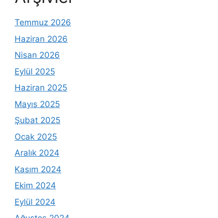
Temmuz 2026
Haziran 2026
Nisan 2026
Eylül 2025
Haziran 2025
Mayıs 2025
Şubat 2025
Ocak 2025
Aralık 2024
Kasım 2024
Ekim 2024
Eylül 2024