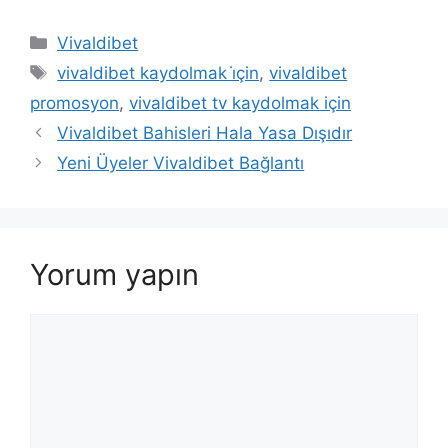
Kategoriler
Vivaldibet
Etiketler
vivaldibet kaydolmak i̇çin
,
vivaldibet
promosyon
,
vivaldibet tv kaydolmak için
Vivaldibet Bahisleri Hala Yasa Dışıdır
Yeni Üyeler Vivaldibet Bağlantı
Yorum yapın
Yorum