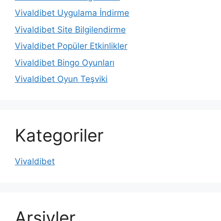
Vivaldibet Uygulama İndirme
Vivaldibet Site Bilgilendirme
Vivaldibet Popüler Etkinlikler
Vivaldibet Bingo Oyunları
Vivaldibet Oyun Teşviki
Kategoriler
Vivaldibet
Arşivler