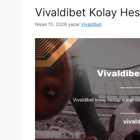
Vivaldibet Kolay He
Nisan 15, 2026
yazar
Vivaldibet