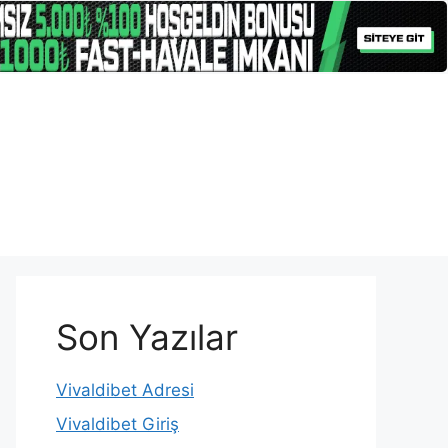
Son Yazılar
Vivaldibet Adresi
Vivaldibet Giriş