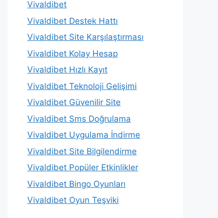
Vivaldibet
Vivaldibet Destek Hattı
Vivaldibet Site Karşılaştırması
Vivaldibet Kolay Hesap
Vivaldibet Hızlı Kayıt
Vivaldibet Teknoloji Gelişimi
Vivaldibet Güvenilir Site
Vivaldibet Sms Doğrulama
Vivaldibet Uygulama İndirme
Vivaldibet Site Bilgilendirme
Vivaldibet Popüler Etkinlikler
Vivaldibet Bingo Oyunları
Vivaldibet Oyun Teşviki