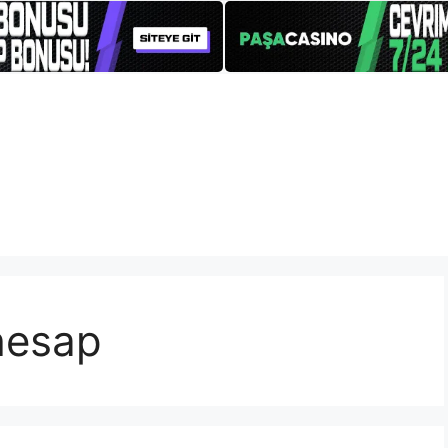
 hesap