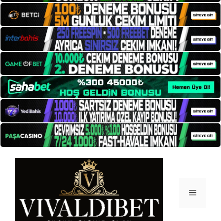
İçeriğe
atla
Menü