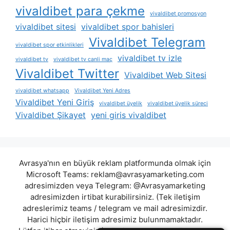
vivaldibet para çekme
vivaldibet promosyon
vivaldibet sitesi
vivaldibet spor bahisleri
Vivaldibet Telegram
vivaldibet spor etkinlikleri
vivaldibet tv izle
vivaldibet tv
vivaldibet tv canli maç
Vivaldibet Twitter
Vivaldibet Web Sitesi
vivaldibet whatsapp
Vivaldibet Yeni Adres
Vivaldibet Yeni Giriş
vivaldibet üyelik
vivaldibet üyelik süreci
Vivaldibet Şikayet
yeni giris vivaldibet
Avrasya'nın en büyük reklam platformunda olmak için
Microsoft Teams:
reklam@avrasyamarketing.com
adresimizden veya Telegram: @Avrasyamarketing
adresimizden irtibat kurabilirsiniz. (Tek iletişim
adreslerimiz teams / telegram ve mail adresimizdir.
Harici hiçbir iletişim adresimiz bulunmamaktadır.