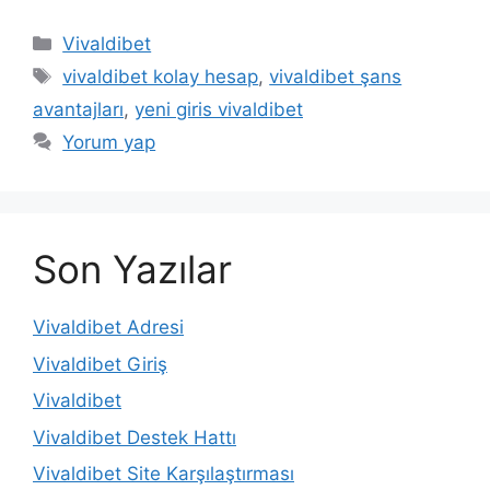
Kategoriler
Vivaldibet
Etiketler
vivaldibet kolay hesap
,
vivaldibet şans
avantajları
,
yeni giris vivaldibet
Yorum yap
Son Yazılar
Vivaldibet Adresi
Vivaldibet Giriş
Vivaldibet
Vivaldibet Destek Hattı
Vivaldibet Site Karşılaştırması