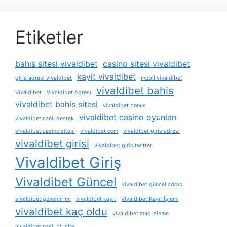
Etiketler
bahis sitesi vivaldibet
casino sitesi vivaldibet
kayit vivaldibet
giris adresi vivaldibet
mobil vivaldibet
vivaldibet bahis
Vivaldibet
Vivaldibet Adresi
vivaldibet bahis sitesi
vivaldibet bonus
vivaldibet casino oyunları
vivaldibet canlı destek
vivaldibet casino sitesi
vivaldibet com
vivaldibet giris adresi
vivaldibet girisi
vivaldibet giris twitter
Vivaldibet Giriş
Vivaldibet Güncel
vivaldibet güncel adres
vivaldibet güvenlir mi
vivaldibet kayit
Vivaldibet Kayıt İşlemi
vivaldibet kaç oldu
vivaldibet maç izleme
vivaldibet nasil bir site