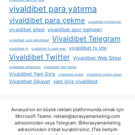
vivaldibet para yatırma
vivaldibet para çekme
vivaldibet promosyon
vivaldibet sitesi
vivaldibet spor bahisleri
Vivaldibet Telegram
vivaldibet spor etkinlikleri
vivaldibet tv izle
vivaldibet tv
vivaldibet tv canli maç
Vivaldibet Twitter
Vivaldibet Web Sitesi
vivaldibet whatsapp
Vivaldibet Yeni Adres
Vivaldibet Yeni Giriş
vivaldibet üyelik
vivaldibet üyelik süreci
Vivaldibet Şikayet
yeni giris vivaldibet
Avrasya'nın en büyük reklam platformunda olmak için
Microsoft Teams:
reklam@avrasyamarketing.com
adresimizden veya Telegram: @Avrasyamarketing
adresimizden irtibat kurabilirsiniz. (Tek iletişim