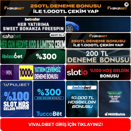
×
VIVALDIBET GİRİŞ İÇİN TIKLAYINIZ!